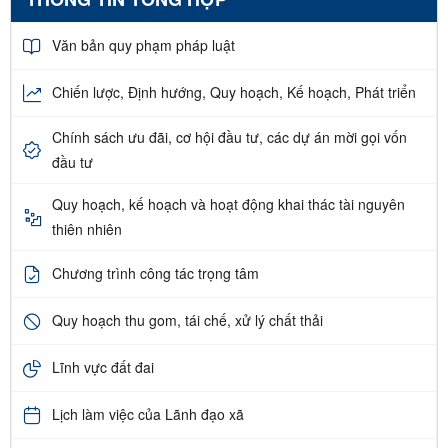
Văn bản quy phạm pháp luật
Chiến lược, Định hướng, Quy hoạch, Kế hoạch, Phát triển
Chính sách ưu đãi, cơ hội đầu tư, các dự án mời gọi vốn
đầu tư
Quy hoạch, kế hoạch và hoạt động khai thác tài nguyên
thiên nhiên
Chương trình công tác trọng tâm
Quy hoạch thu gom, tái chế, xử lý chất thải
Lĩnh vực đất đai
Lịch làm việc của Lãnh đạo xã