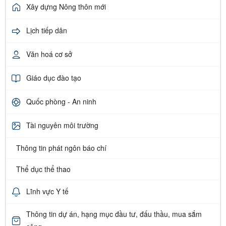
Xây dựng Nông thôn mới
Lịch tiếp dân
Văn hoá cơ sở
Giáo dục đào tạo
Quốc phòng - An ninh
Tài nguyên môi trường
Thông tin phát ngôn báo chí
Thể dục thể thao
Lĩnh vực Y tế
Thông tin dự án, hạng mục đầu tư, đấu thầu, mua sắm