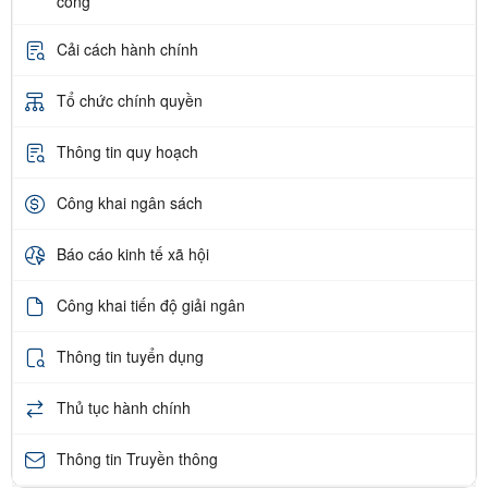
công
Cải cách hành chính
Tổ chức chính quyền
Thông tin quy hoạch
Công khai ngân sách
Báo cáo kinh tế xã hội
Công khai tiến độ giải ngân
Thông tin tuyển dụng
Thủ tục hành chính
Thông tin Truyền thông