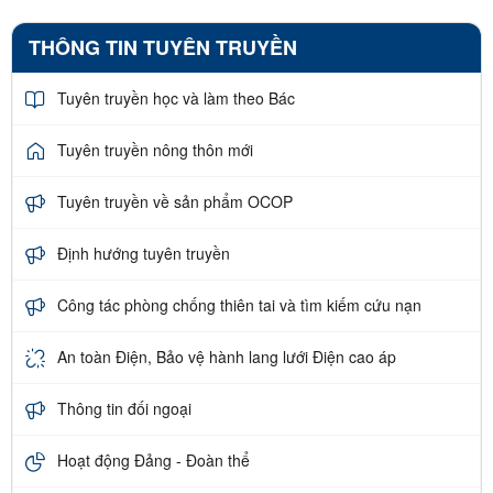
THÔNG TIN TUYÊN TRUYỀN
Tuyên truyền học và làm theo Bác
Tuyên truyền nông thôn mới
Tuyên truyền về sản phẩm OCOP
Định hướng tuyên truyền
Công tác phòng chống thiên tai và tìm kiếm cứu nạn
An toàn Điện, Bảo vệ hành lang lưới Điện cao áp
Thông tin đối ngoại
Hoạt động Đảng - Đoàn thể