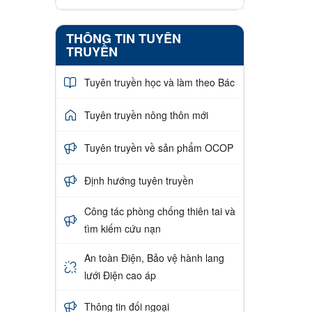
THÔNG TIN TUYÊN
TRUYỀN
Tuyên truyền học và làm theo Bác
Tuyên truyền nông thôn mới
Tuyên truyền về sản phẩm OCOP
Định hướng tuyên truyền
Công tác phòng chống thiên tai và
tìm kiếm cứu nạn
An toàn Điện, Bảo vệ hành lang
lưới Điện cao áp
Thông tin đối ngoại