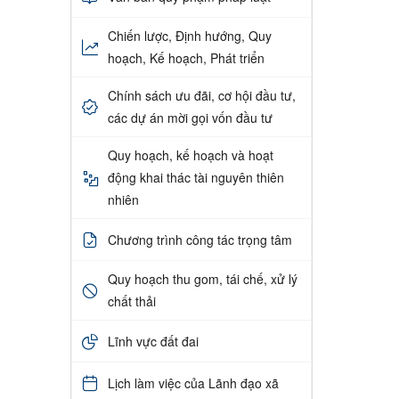
Chiến lược, Định hướng, Quy
hoạch, Kế hoạch, Phát triển
Chính sách ưu đãi, cơ hội đầu tư,
các dự án mời gọi vốn đầu tư
Quy hoạch, kế hoạch và hoạt
động khai thác tài nguyên thiên
nhiên
Chương trình công tác trọng tâm
Quy hoạch thu gom, tái chế, xử lý
chất thải
Lĩnh vực đất đai
Lịch làm việc của Lãnh đạo xã