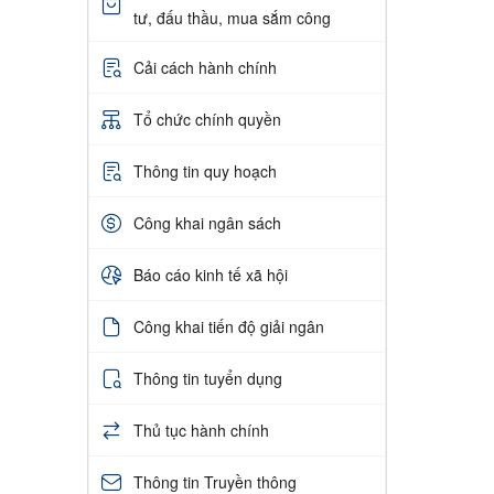
tư, đấu thầu, mua sắm công
Cải cách hành chính
Tổ chức chính quyền
Thông tin quy hoạch
Công khai ngân sách
Báo cáo kinh tế xã hội
Công khai tiến độ giải ngân
Thông tin tuyển dụng
Thủ tục hành chính
Thông tin Truyền thông