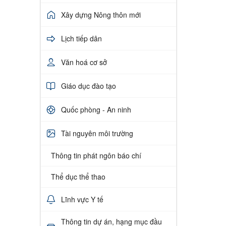
Xây dựng Nông thôn mới
Lịch tiếp dân
Văn hoá cơ sở
Giáo dục đào tạo
Quốc phòng - An ninh
Tài nguyên môi trường
Thông tin phát ngôn báo chí
Thể dục thể thao
Lĩnh vực Y tế
Thông tin dự án, hạng mục đầu