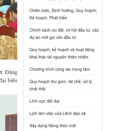
Chiến lược, Định hướng, Quy hoạch,
Kế hoạch, Phát triển
Chính sách ưu đãi, cơ hội đầu tư, các
dự án mời gọi vốn đầu tư
Quy hoạch, kế hoạch và hoạt động
khai thác tài nguyên thiên nhiên
Chương trình công tác trọng tâm
ực Đảng
ại biểu
Quy hoạch thu gom, tái chế, xử lý
chất thải
Lĩnh vực đất đai
Lịch làm việc của Lãnh đạo xã
Xây dựng Nông thôn mới