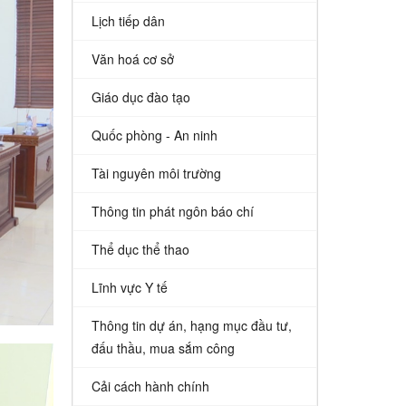
Lịch tiếp dân
Văn hoá cơ sở
Giáo dục đào tạo
Quốc phòng - An ninh
Tài nguyên môi trường
Thông tin phát ngôn báo chí
Thể dục thể thao
Lĩnh vực Y tế
Thông tin dự án, hạng mục đầu tư,
đấu thầu, mua sắm công
Cải cách hành chính