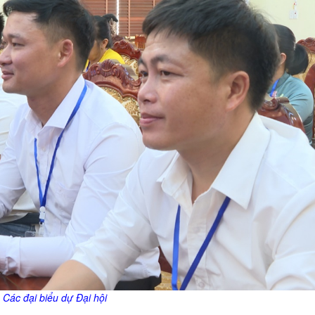
Các đại biểu dự
Đại hội