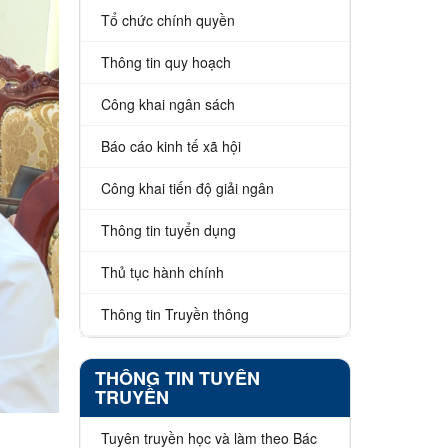
Tổ chức chính quyền
Thông tin quy hoạch
Công khai ngân sách
Báo cáo kinh tế xã hội
Công khai tiến độ giải ngân
Thông tin tuyển dụng
Thủ tục hành chính
Thông tin Truyền thông
THÔNG TIN TUYÊN
TRUYỀN
Tuyên truyền học và làm theo Bác