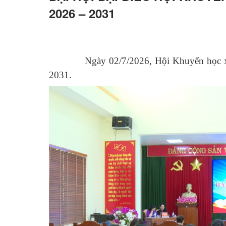
2026 – 2031
Ngày 02/7/2026, Hội Khuyến học xã
2031.