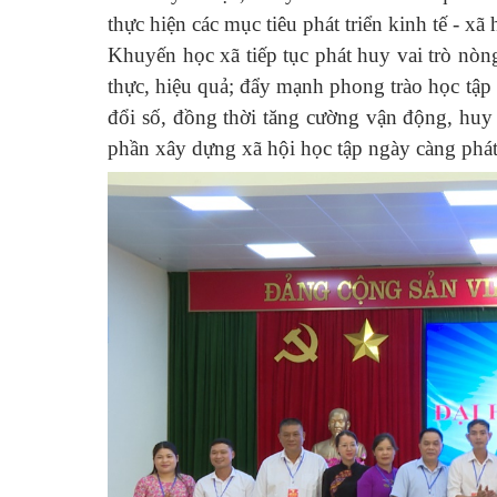
thực hiện các mục tiêu phát triển kinh tế - 
Khuyến học xã tiếp tục phát huy vai trò nòn
thực, hiệu quả; đẩy mạnh phong trào học tập
đổi số, đồng thời tăng cường vận động, huy
phần xây dựng xã hội học tập ngày càng phát 