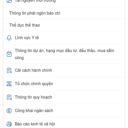
Tài nguyên môi trường
Thông tin phát ngôn báo chí
Thể dục thể thao
Lĩnh vực Y tế
Thông tin dự án, hạng mục đầu tư, đấu thầu, mua sắm
công
Cải cách hành chính
Tổ chức chính quyền
Thông tin quy hoạch
Công khai ngân sách
Báo cáo kinh tế xã hội