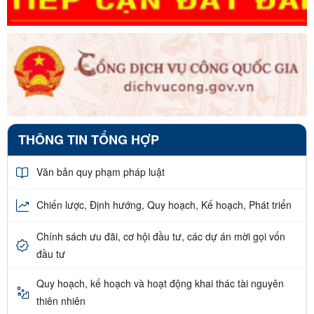
THÔNG TIN TỔNG HỢP
Văn bản quy phạm pháp luật
Chiến lược, Định hướng, Quy hoạch, Kế hoạch, Phát triển
Chính sách ưu đãi, cơ hội đầu tư, các dự án mời gọi vốn
đầu tư
Quy hoạch, kế hoạch và hoạt động khai thác tài nguyên
thiên nhiên