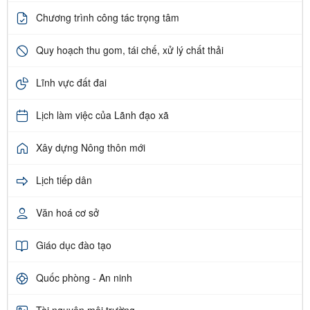
Chương trình công tác trọng tâm
Quy hoạch thu gom, tái chế, xử lý chất thải
Lĩnh vực đất đai
Lịch làm việc của Lãnh đạo xã
Xây dựng Nông thôn mới
Lịch tiếp dân
Văn hoá cơ sở
Giáo dục đào tạo
Quốc phòng - An ninh