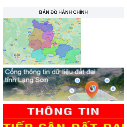
BẢN ĐỒ HÀNH CHÍNH