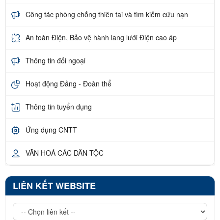
Công tác phòng chống thiên tai và tìm kiếm cứu nạn
An toàn Điện, Bảo vệ hành lang lưới Điện cao áp
Thông tin đối ngoại
Hoạt động Đảng - Đoàn thể
Thông tin tuyển dụng
Ứng dụng CNTT
VĂN HOÁ CÁC DÂN TỘC
LIÊN KẾT WEBSITE