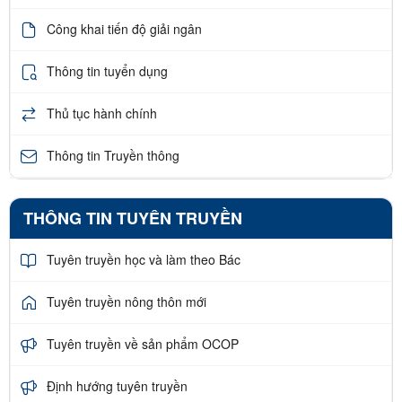
Công khai tiến độ giải ngân
Thông tin tuyển dụng
Thủ tục hành chính
Thông tin Truyền thông
THÔNG TIN TUYÊN TRUYỀN
Tuyên truyền học và làm theo Bác
Tuyên truyền nông thôn mới
Tuyên truyền về sản phẩm OCOP
Định hướng tuyên truyền