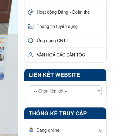
Hoạt động Đảng - Đoàn thể
Thông tin tuyển dụng
Ứng dụng CNTT
VĂN HOÁ CÁC DÂN TỘC
LIÊN KẾT WEBSITE
THỐNG KÊ TRUY CẬP
Đang online:
0