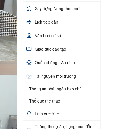
Xây dựng Nông thôn mới
Lịch tiếp dân
Văn hoá cơ sở
Giáo dục đào tạo
Quốc phòng - An ninh
Tài nguyên môi trường
Thông tin phát ngôn báo chí
Thể dục thể thao
Lĩnh vực Y tế
Thông tin dự án, hạng mục đầu