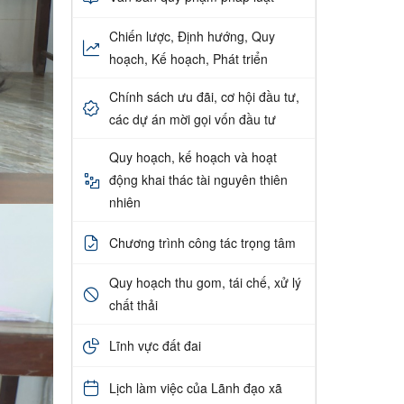
Chiến lược, Định hướng, Quy
hoạch, Kế hoạch, Phát triển
Chính sách ưu đãi, cơ hội đầu tư,
các dự án mời gọi vốn đầu tư
Quy hoạch, kế hoạch và hoạt
động khai thác tài nguyên thiên
nhiên
Chương trình công tác trọng tâm
Quy hoạch thu gom, tái chế, xử lý
chất thải
Lĩnh vực đất đai
Lịch làm việc của Lãnh đạo xã