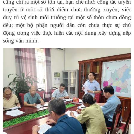
cũng chỉ ra một số tồn tại, hạn chế như: công tác tuyên
truyền ở một số thời điểm chưa thường xuyên; việc
duy trì vệ sinh môi trường tại một số thôn chưa đồng
đều; một bộ phận người dân còn chưa thực sự chủ
động trong việc thực hiện các nội dung xây dựng nếp
sống văn minh.