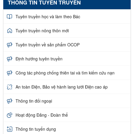
THÔNG TIN TUYÊN TRUYỀN
Tuyên truyền học và làm theo Bác
Tuyên truyền nông thôn mới
Tuyên truyền về sản phẩm OCOP
Định hướng tuyên truyền
Công tác phòng chống thiên tai và tìm kiếm cứu nạn
An toàn Điện, Bảo vệ hành lang lưới Điện cao áp
Thông tin đối ngoại
Hoạt động Đảng - Đoàn thể
Thông tin tuyển dụng