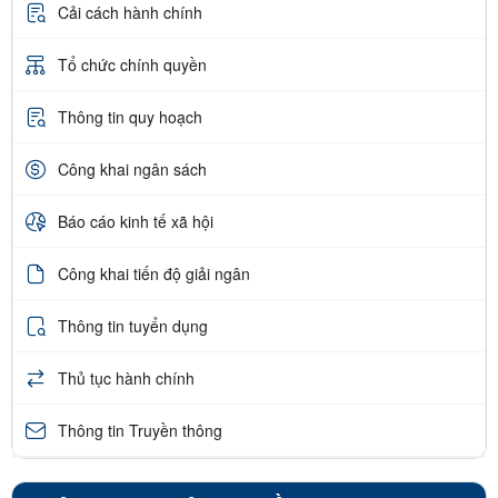
Cải cách hành chính
Tổ chức chính quyền
Thông tin quy hoạch
Công khai ngân sách
Báo cáo kinh tế xã hội
Công khai tiến độ giải ngân
Thông tin tuyển dụng
Thủ tục hành chính
Thông tin Truyền thông