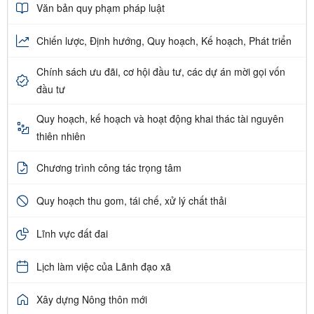
Văn bản quy phạm pháp luật
Chiến lược, Định hướng, Quy hoạch, Kế hoạch, Phát triển
Chính sách ưu đãi, cơ hội đầu tư, các dự án mời gọi vốn
đầu tư
Quy hoạch, kế hoạch và hoạt động khai thác tài nguyên
thiên nhiên
Chương trình công tác trọng tâm
Quy hoạch thu gom, tái chế, xử lý chất thải
Lĩnh vực đất đai
Lịch làm việc của Lãnh đạo xã
Xây dựng Nông thôn mới