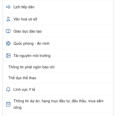
Lịch tiếp dân
Văn hoá cơ sở
Giáo dục đào tạo
Quốc phòng - An ninh
Tài nguyên môi trường
Thông tin phát ngôn báo chí
Thể dục thể thao
Lĩnh vực Y tế
Thông tin dự án, hạng mục đầu tư, đấu thầu, mua sắm
công