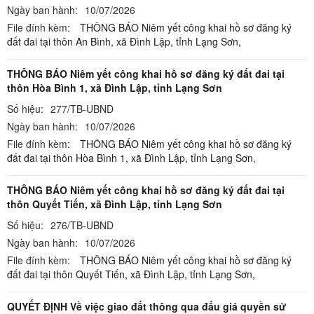
Ngày ban hành:
10/07/2026
File đính kèm:
THÔNG BÁO Niêm yết công khai hồ sơ đăng ký
đất đai tại thôn An Bình, xã Đình Lập, tỉnh Lạng Sơn,
THÔNG BÁO Niêm yết công khai hồ sơ đăng ký đất đai tại
thôn Hòa Bình 1, xã Đình Lập, tỉnh Lạng Sơn
Số hiệu:
277/TB-UBND
Ngày ban hành:
10/07/2026
File đính kèm:
THÔNG BÁO Niêm yết công khai hồ sơ đăng ký
đất đai tại thôn Hòa Bình 1, xã Đình Lập, tỉnh Lạng Sơn,
THÔNG BÁO Niêm yết công khai hồ sơ đăng ký đất đai tại
thôn Quyết Tiến, xã Đình Lập, tỉnh Lạng Sơn
Số hiệu:
276/TB-UBND
Ngày ban hành:
10/07/2026
File đính kèm:
THÔNG BÁO Niêm yết công khai hồ sơ đăng ký
đất đai tại thôn Quyết Tiến, xã Đình Lập, tỉnh Lạng Sơn,
QUYẾT ĐỊNH Về việc giao đất thông qua đấu giá quyền sử