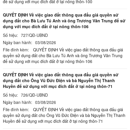
để sử dụng với mục đích đất ở tại nông thôn-100
QUYẾT ĐỊNH Về việc giao đất thông qua đấu giá quyền sử
dụng đất cho Bà Lưu Tú Anh và ông Trương Văn Trung để sử
dụng với mục đích đất ở tại nông thôn-106
Số hiệu:
727/QĐ-UBND
Ngày ban hành:
03/08/2026
File đính kèm:
QUYẾT ĐỊNH Về việc giao đất thông qua đấu giá
quyền sử dụng đất cho Bà Lưu Tú Anh và ông Trương Văn Trung
để sử dụng với mục đích đất ở tại nông thôn-106
QUYẾT ĐỊNH Về việc giao đất thông qua đấu giá quyền sử
dụng đất cho Ông Vũ Đức Điện và bà Nguyễn Thị Thanh
Huyền để sử dụng với mục đích đất ở tại nông thôn-71
Số hiệu:
726/QĐ-UBND
Ngày ban hành:
03/08/2026
File đính kèm:
QUYẾT ĐỊNH Về việc giao đất thông qua đấu giá
quyền sử dụng đất cho Ông Vũ Đức Điện và bà Nguyễn Thị Thanh
Huyền để sử dụng với mục đích đất ở tại nông thôn-71