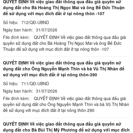
QUYẾT ĐỊNH Về việc giao đất thông qua đấu giá quyền sử
dụng đất cho Bà Hoàng Thị Ngọc Mai và ông Bế Đức Thuận
để sử dụng với mục đích đất ở tại nông thôn -107
Số hiệu:
712/QĐ-UBND
Ngày ban hành:
31/07/2026
File đính kèm:
QUYẾT ĐỊNH Về việc giao đất thông qua đấu giá
quyền sử dụng đất cho Bà Hoàng Thị Ngọc Mai và ông Bế Đức
Thuận để sử dụng với mục đích đất ở tại nông thôn -107
QUYẾT ĐỊNH Về việc giao đất thông qua đấu giá quyền sử
dụng đất cho Ông Nguyễn Mạnh Thìn và bà Vũ Thị Nhàn để
sử dụng với mục đích đất ở tại nông thôn-290
Số hiệu:
711/QĐ-UBND
Ngày ban hành:
31/07/2026
File đính kèm:
QUYẾT ĐỊNH Về việc giao đất thông qua đấu giá
quyền sử dụng đất cho Ông Nguyễn Mạnh Thìn và bà Vũ Thị Nhàn
để sử dụng với mục đích đất ở tại nông thôn-290
QUYẾT ĐỊNH Về việc giao đất thông qua đấu giá quyền sử
dụng đất cho Bà Bùi Thị Mỹ Phương để sử dụng với mục đích