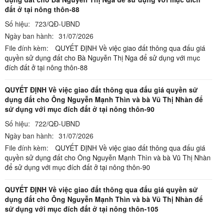
đất ở tại nông thôn-88
Số hiệu:
723/QĐ-UBND
Ngày ban hành:
31/07/2026
File đính kèm:
QUYẾT ĐỊNH Về việc giao đất thông qua đấu giá
quyền sử dụng đất cho Bà Nguyễn Thị Nga để sử dụng với mục
đích đất ở tại nông thôn-88
QUYẾT ĐỊNH Về việc giao đất thông qua đấu giá quyền sử
dụng đất cho Ông Nguyễn Mạnh Thìn và bà Vũ Thị Nhàn để
sử dụng với mục đích đất ở tại nông thôn-90
Số hiệu:
722/QĐ-UBND
Ngày ban hành:
31/07/2026
File đính kèm:
QUYẾT ĐỊNH Về việc giao đất thông qua đấu giá
quyền sử dụng đất cho Ông Nguyễn Mạnh Thìn và bà Vũ Thị Nhàn
để sử dụng với mục đích đất ở tại nông thôn-90
QUYẾT ĐỊNH Về việc giao đất thông qua đấu giá quyền sử
dụng đất cho Ông Nguyễn Mạnh Thìn và bà Vũ Thị Nhàn để
sử dụng với mục đích đất ở tại nông thôn-105