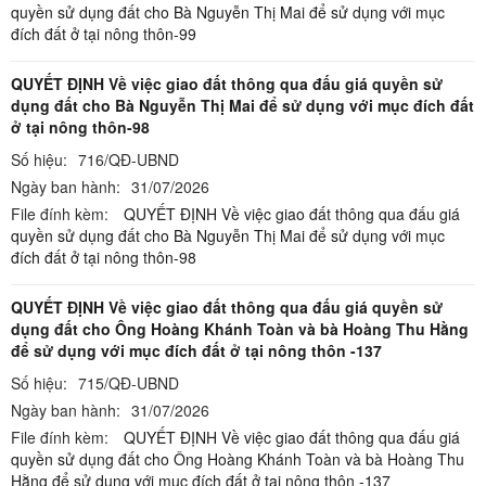
quyền sử dụng đất cho Bà Nguyễn Thị Mai để sử dụng với mục
đích đất ở tại nông thôn-99
QUYẾT ĐỊNH Về việc giao đất thông qua đấu giá quyền sử
dụng đất cho Bà Nguyễn Thị Mai để sử dụng với mục đích đất
ở tại nông thôn-98
Số hiệu:
716/QĐ-UBND
Ngày ban hành:
31/07/2026
File đính kèm:
QUYẾT ĐỊNH Về việc giao đất thông qua đấu giá
quyền sử dụng đất cho Bà Nguyễn Thị Mai để sử dụng với mục
đích đất ở tại nông thôn-98
QUYẾT ĐỊNH Về việc giao đất thông qua đấu giá quyền sử
dụng đất cho Ông Hoàng Khánh Toàn và bà Hoàng Thu Hằng
để sử dụng với mục đích đất ở tại nông thôn -137
Số hiệu:
715/QĐ-UBND
Ngày ban hành:
31/07/2026
File đính kèm:
QUYẾT ĐỊNH Về việc giao đất thông qua đấu giá
quyền sử dụng đất cho Ông Hoàng Khánh Toàn và bà Hoàng Thu
Hằng để sử dụng với mục đích đất ở tại nông thôn -137