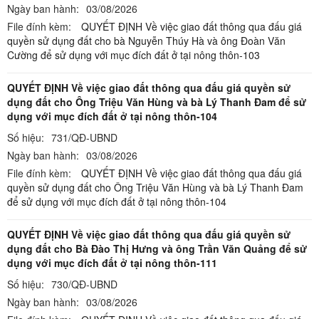
Ngày ban hành:
03/08/2026
File đính kèm:
QUYẾT ĐỊNH Về việc giao đất thông qua đấu giá
quyền sử dụng đất cho bà Nguyễn Thúy Hà và ông Đoàn Văn
Cường để sử dụng với mục đích đất ở tại nông thôn-103
QUYẾT ĐỊNH Về việc giao đất thông qua đấu giá quyền sử
dụng đất cho Ông Triệu Văn Hùng và bà Lý Thanh Đam để sử
dụng với mục đích đất ở tại nông thôn-104
Số hiệu:
731/QĐ-UBND
Ngày ban hành:
03/08/2026
File đính kèm:
QUYẾT ĐỊNH Về việc giao đất thông qua đấu giá
quyền sử dụng đất cho Ông Triệu Văn Hùng và bà Lý Thanh Đam
để sử dụng với mục đích đất ở tại nông thôn-104
QUYẾT ĐỊNH Về việc giao đất thông qua đấu giá quyền sử
dụng đất cho Bà Đào Thị Hưng và ông Trần Văn Quảng để sử
dụng với mục đích đất ở tại nông thôn-111
Số hiệu:
730/QĐ-UBND
Ngày ban hành:
03/08/2026