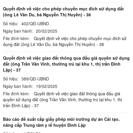
Quyết định về việc cho phép chuyển mục đích sử dụng đất
(ông Lê Văn Du, bà Nguyễn Thị Huyền) - 38
Số hiệu:
402/QĐ-UBND
Ngày ban hành:
20/02/2025
File đính kèm:
Quyết định về việc cho phép chuyển mục đích sử
dụng đất (ông Lê Văn Du, bà Nguyễn Thị Huyền) - 38
Quyết định về việc giao đất thông qua đấu giá quyền sử dụng
đất (ông Trần Văn Vinh, thường trú tại khu 1, thị trấn Đình
Lập) - 37
Số hiệu:
389/QĐ-UBND
Ngày ban hành:
19/02/2025
File đính kèm:
Quyết định về việc giao đất thông qua đấu giá
quyền sử dụng đất (ông Trần Văn Vinh, thường trú tại khu 1, thị
trấn Đình Lập) - 37
Báo cáo đề xuất cấp giấy phép môi trường dự án Cải tạo,
nâng cấp Trung tâm y tế huyện Đình Lập