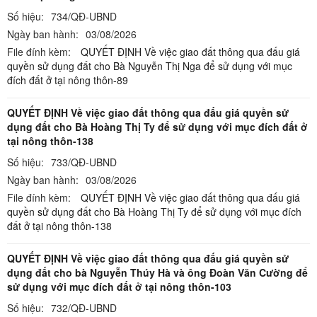
Số hiệu:
734/QĐ-UBND
Ngày ban hành:
03/08/2026
File đính kèm:
QUYẾT ĐỊNH Về việc giao đất thông qua đấu giá
quyền sử dụng đất cho Bà Nguyễn Thị Nga để sử dụng với mục
đích đất ở tại nông thôn-89
QUYẾT ĐỊNH Về việc giao đất thông qua đấu giá quyền sử
dụng đất cho Bà Hoàng Thị Ty để sử dụng với mục đích đất ở
tại nông thôn-138
Số hiệu:
733/QĐ-UBND
Ngày ban hành:
03/08/2026
File đính kèm:
QUYẾT ĐỊNH Về việc giao đất thông qua đấu giá
quyền sử dụng đất cho Bà Hoàng Thị Ty để sử dụng với mục đích
đất ở tại nông thôn-138
QUYẾT ĐỊNH Về việc giao đất thông qua đấu giá quyền sử
dụng đất cho bà Nguyễn Thúy Hà và ông Đoàn Văn Cường để
sử dụng với mục đích đất ở tại nông thôn-103
Số hiệu:
732/QĐ-UBND