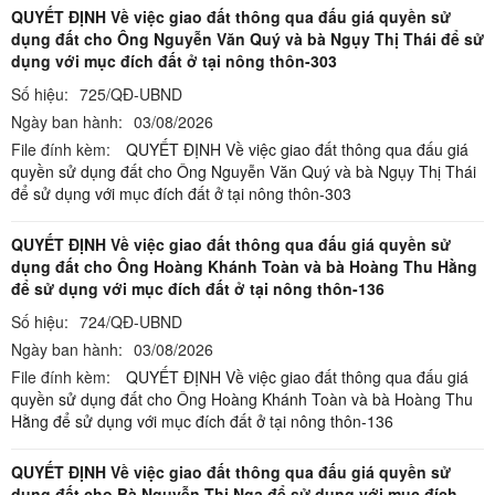
QUYẾT ĐỊNH Về việc giao đất thông qua đấu giá quyền sử
dụng đất cho Ông Nguyễn Văn Quý và bà Ngụy Thị Thái để sử
dụng với mục đích đất ở tại nông thôn-303
Số hiệu:
725/QĐ-UBND
Ngày ban hành:
03/08/2026
File đính kèm:
QUYẾT ĐỊNH Về việc giao đất thông qua đấu giá
quyền sử dụng đất cho Ông Nguyễn Văn Quý và bà Ngụy Thị Thái
để sử dụng với mục đích đất ở tại nông thôn-303
QUYẾT ĐỊNH Về việc giao đất thông qua đấu giá quyền sử
dụng đất cho Ông Hoàng Khánh Toàn và bà Hoàng Thu Hằng
để sử dụng với mục đích đất ở tại nông thôn-136
Số hiệu:
724/QĐ-UBND
Ngày ban hành:
03/08/2026
File đính kèm:
QUYẾT ĐỊNH Về việc giao đất thông qua đấu giá
quyền sử dụng đất cho Ông Hoàng Khánh Toàn và bà Hoàng Thu
Hằng để sử dụng với mục đích đất ở tại nông thôn-136
QUYẾT ĐỊNH Về việc giao đất thông qua đấu giá quyền sử
dụng đất cho Bà Nguyễn Thị Nga để sử dụng với mục đích