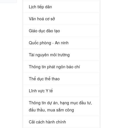
Lịch tiếp dân
Văn hoá cơ sở
Giáo dục đào tạo
Quốc phòng - An ninh
Tài nguyên môi trường
Thông tin phát ngôn báo chí
Thể dục thể thao
Lĩnh vực Y tế
Thông tin dự án, hạng mục đầu tư,
đấu thầu, mua sắm công
Cải cách hành chính