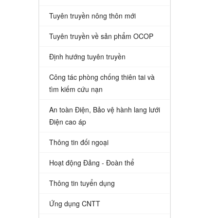
Tuyên truyền nông thôn mới
Tuyên truyền về sản phẩm OCOP
Định hướng tuyên truyền
Công tác phòng chống thiên tai và
tìm kiếm cứu nạn
An toàn Điện, Bảo vệ hành lang lưới
Điện cao áp
Thông tin đối ngoại
Hoạt động Đảng - Đoàn thể
Thông tin tuyển dụng
Ứng dụng CNTT