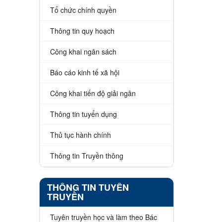
Tổ chức chính quyền
Thông tin quy hoạch
Công khai ngân sách
Báo cáo kinh tế xã hội
Công khai tiến độ giải ngân
Thông tin tuyển dụng
Thủ tục hành chính
Thông tin Truyền thông
THÔNG TIN TUYÊN
TRUYỀN
Tuyên truyền học và làm theo Bác