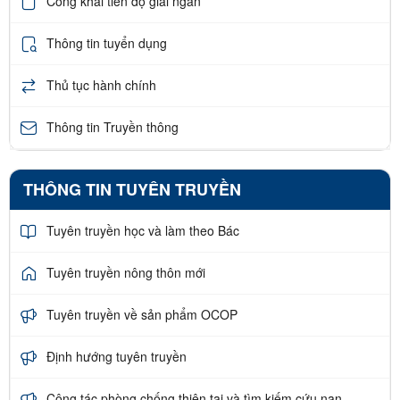
Công khai tiến độ giải ngân
Thông tin tuyển dụng
Thủ tục hành chính
Thông tin Truyền thông
THÔNG TIN TUYÊN TRUYỀN
Tuyên truyền học và làm theo Bác
Tuyên truyền nông thôn mới
Tuyên truyền về sản phẩm OCOP
Định hướng tuyên truyền
Công tác phòng chống thiên tai và tìm kiếm cứu nạn