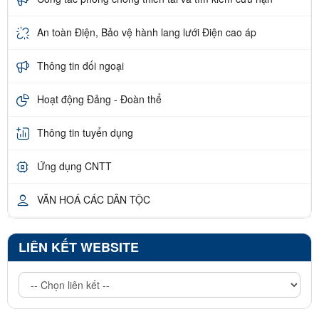
An toàn Điện, Bảo vệ hành lang lưới Điện cao áp
Thông tin đối ngoại
Hoạt động Đảng - Đoàn thể
Thông tin tuyển dụng
Ứng dụng CNTT
VĂN HOÁ CÁC DÂN TỘC
LIÊN KẾT WEBSITE