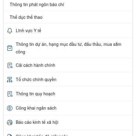
Thông tin phát ngôn báo chí
Thể dục thể thao
Lĩnh vực Y tế
Thông tin dự án, hạng mục đầu tư, đấu thầu, mua sắm
công
Cải cách hành chính
Tổ chức chính quyền
Thông tin quy hoạch
Công khai ngân sách
Báo cáo kinh tế xã hội