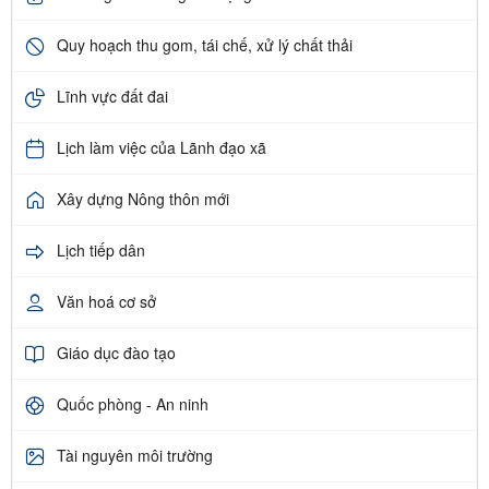
Quy hoạch thu gom, tái chế, xử lý chất thải
Lĩnh vực đất đai
Lịch làm việc của Lãnh đạo xã
Xây dựng Nông thôn mới
Lịch tiếp dân
Văn hoá cơ sở
Giáo dục đào tạo
Quốc phòng - An ninh
Tài nguyên môi trường