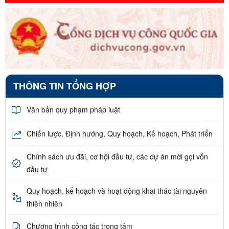
THÔNG TIN TỔNG HỢP
Văn bản quy phạm pháp luật
Chiến lược, Định hướng, Quy hoạch, Kế hoạch, Phát triển
Chính sách ưu đãi, cơ hội đầu tư, các dự án mời gọi vốn
đầu tư
Quy hoạch, kế hoạch và hoạt động khai thác tài nguyên
thiên nhiên
Chương trình công tác trọng tâm