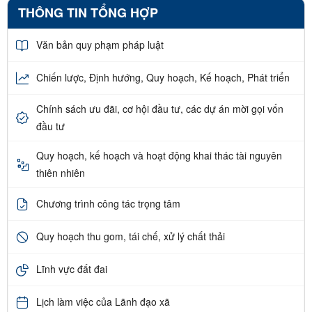
THÔNG TIN TỔNG HỢP
Văn bản quy phạm pháp luật
Chiến lược, Định hướng, Quy hoạch, Kế hoạch, Phát triển
Chính sách ưu đãi, cơ hội đầu tư, các dự án mời gọi vốn
đầu tư
Quy hoạch, kế hoạch và hoạt động khai thác tài nguyên
thiên nhiên
Chương trình công tác trọng tâm
Quy hoạch thu gom, tái chế, xử lý chất thải
Lĩnh vực đất đai
Lịch làm việc của Lãnh đạo xã