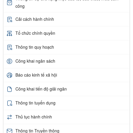
công
Cải cách hành chính
Tổ chức chính quyền
Thông tin quy hoạch
Công khai ngân sách
Báo cáo kinh tế xã hội
Công khai tiến độ giải ngân
Thông tin tuyển dụng
Thủ tục hành chính
Thông tin Truyền thông