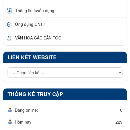
Thông tin tuyển dụng
Ứng dụng CNTT
VĂN HOÁ CÁC DÂN TỘC
LIÊN KẾT WEBSITE
THỐNG KÊ TRUY CẬP
Đang online:
0
Hôm nay:
229