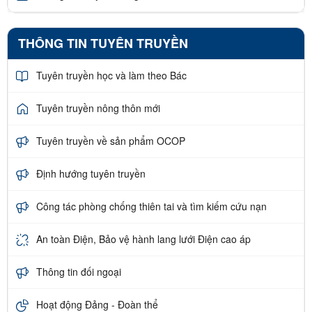
THÔNG TIN TUYÊN TRUYỀN
Tuyên truyền học và làm theo Bác
Tuyên truyền nông thôn mới
Tuyên truyền về sản phẩm OCOP
Định hướng tuyên truyền
Công tác phòng chống thiên tai và tìm kiếm cứu nạn
An toàn Điện, Bảo vệ hành lang lưới Điện cao áp
Thông tin đối ngoại
Hoạt động Đảng - Đoàn thể