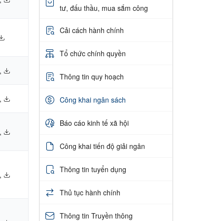
tư, đấu thầu, mua sắm công
Cải cách hành chính
Tổ chức chính quyền
,
Thông tin quy hoạch
,
Công khai ngân sách
Báo cáo kinh tế xã hội
,
Công khai tiến độ giải ngân
Thông tin tuyển dụng
,
Thủ tục hành chính
Thông tin Truyền thông