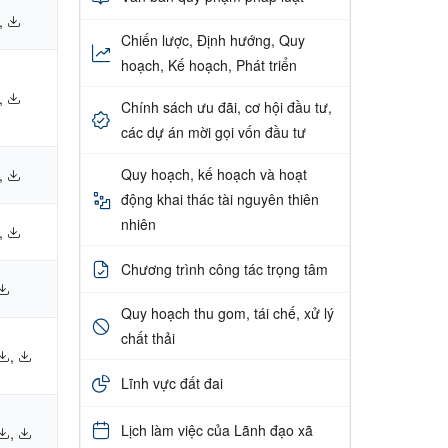
,
Chiến lược, Định hướng, Quy
hoạch, Kế hoạch, Phát triển
,
Chính sách ưu đãi, cơ hội đầu tư,
các dự án mời gọi vốn đầu tư
Quy hoạch, kế hoạch và hoạt
,
động khai thác tài nguyên thiên
nhiên
,
Chương trình công tác trọng tâm
Quy hoạch thu gom, tái chế, xử lý
chất thải
,
Lĩnh vực đất đai
Lịch làm việc của Lãnh đạo xã
,