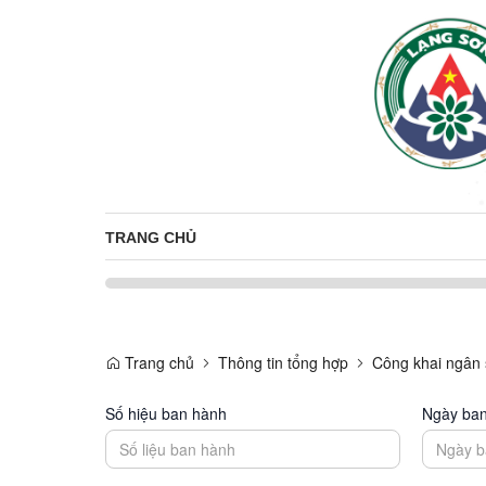
TRANG CHỦ
Trang chủ
Thông tin tổng hợp
Công khai ngân
Số hiệu ban hành
Ngày ba