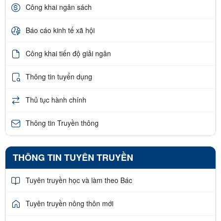
Công khai ngân sách
Báo cáo kinh tế xã hội
Công khai tiến độ giải ngân
Thông tin tuyển dụng
Thủ tục hành chính
Thông tin Truyền thông
THÔNG TIN TUYÊN TRUYỀN
Tuyên truyền học và làm theo Bác
Tuyên truyền nông thôn mới