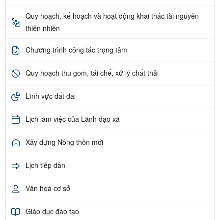
Quy hoạch, kế hoạch và hoạt động khai thác tài nguyên
thiên nhiên
Chương trình công tác trọng tâm
Quy hoạch thu gom, tái chế, xử lý chất thải
Lĩnh vực đất đai
Lịch làm việc của Lãnh đạo xã
Xây dựng Nông thôn mới
Lịch tiếp dân
Văn hoá cơ sở
Giáo dục đào tạo