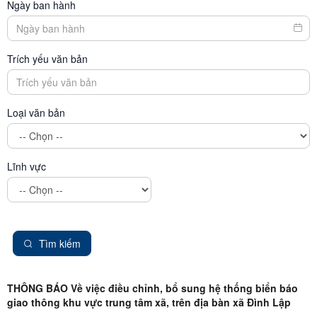
Ngày ban hành
Trích yếu văn bản
Loại văn bản
Lĩnh vực
Tìm kiếm
THÔNG BÁO Về việc điều chỉnh, bổ sung hệ thống biển báo
giao thông khu vực trung tâm xã, trên địa bàn xã Đình Lập