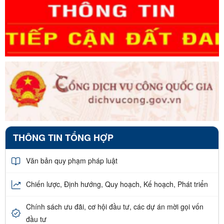
THÔNG TIN TỔNG HỢP
Văn bản quy phạm pháp luật
Chiến lược, Định hướng, Quy hoạch, Kế hoạch, Phát triển
Chính sách ưu đãi, cơ hội đầu tư, các dự án mời gọi vốn
đầu tư