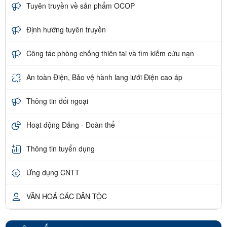
Tuyên truyền về sản phẩm OCOP
Định hướng tuyên truyền
Công tác phòng chống thiên tai và tìm kiếm cứu nạn
An toàn Điện, Bảo vệ hành lang lưới Điện cao áp
Thông tin đối ngoại
Hoạt động Đảng - Đoàn thể
Thông tin tuyển dụng
Ứng dụng CNTT
VĂN HOÁ CÁC DÂN TỘC