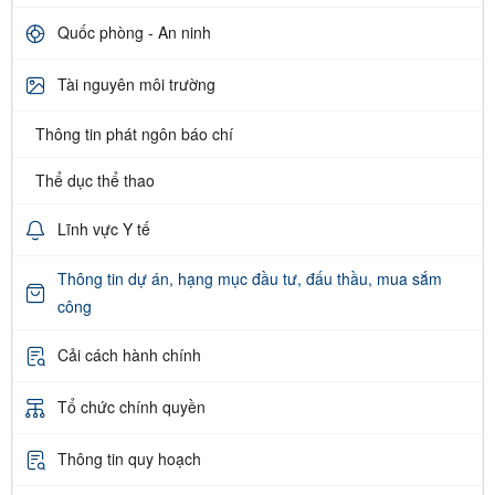
Quốc phòng - An ninh
Tài nguyên môi trường
Thông tin phát ngôn báo chí
Thể dục thể thao
Lĩnh vực Y tế
Thông tin dự án, hạng mục đầu tư, đấu thầu, mua sắm
công
Cải cách hành chính
Tổ chức chính quyền
Thông tin quy hoạch