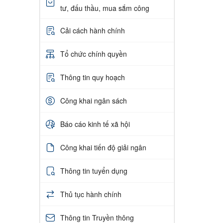
tư, đấu thầu, mua sắm công
Cải cách hành chính
Tổ chức chính quyền
Thông tin quy hoạch
Công khai ngân sách
Báo cáo kinh tế xã hội
Công khai tiến độ giải ngân
Thông tin tuyển dụng
Thủ tục hành chính
Thông tin Truyền thông