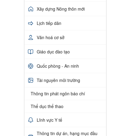
Xây dựng Nông thôn mới
Lịch tiếp dân
Văn hoá cơ sở
Giáo dục đào tạo
Quốc phòng - An ninh
Tài nguyên môi trường
Thông tin phát ngôn báo chí
Thể dục thể thao
Lĩnh vực Y tế
Thông tin dự án, hạng mục đầu