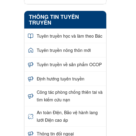
THÔNG TIN TUYÊN
TRUYỀN
Tuyên truyền học và làm theo Bác
Tuyên truyền nông thôn mới
Tuyên truyền về sản phẩm OCOP
Định hướng tuyên truyền
Công tác phòng chống thiên tai và
tìm kiếm cứu nạn
An toàn Điện, Bảo vệ hành lang
lưới Điện cao áp
Thông tin đối ngoại