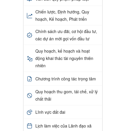
Chiến lược, Định hướng, Quy
hoạch, Kế hoạch, Phát triển
Chính sách ưu đãi, cơ hội đầu tư,
các dự án mời gọi vốn đầu tư
Quy hoạch, kế hoạch và hoạt
động khai thác tài nguyên thiên
nhiên
Chương trình công tác trọng tâm
Quy hoạch thu gom, tái chế, xử lý
chất thải
Lĩnh vực đất đai
Lịch làm việc của Lãnh đạo xã