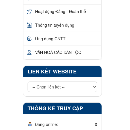
Hoạt động Đảng - Đoàn thể
Thông tin tuyển dụng
Ứng dụng CNTT
VĂN HOÁ CÁC DÂN TỘC
LIÊN KẾT WEBSITE
THỐNG KÊ TRUY CẬP
Đang online:
0