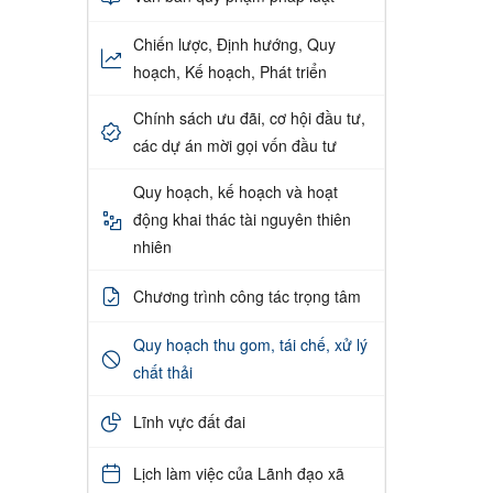
Chiến lược, Định hướng, Quy
hoạch, Kế hoạch, Phát triển
Chính sách ưu đãi, cơ hội đầu tư,
các dự án mời gọi vốn đầu tư
Quy hoạch, kế hoạch và hoạt
động khai thác tài nguyên thiên
nhiên
Chương trình công tác trọng tâm
Quy hoạch thu gom, tái chế, xử lý
chất thải
Lĩnh vực đất đai
Lịch làm việc của Lãnh đạo xã