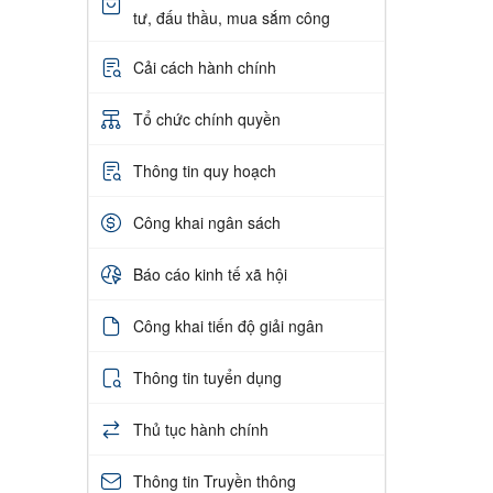
tư, đấu thầu, mua sắm công
Cải cách hành chính
Tổ chức chính quyền
Thông tin quy hoạch
Công khai ngân sách
Báo cáo kinh tế xã hội
Công khai tiến độ giải ngân
Thông tin tuyển dụng
Thủ tục hành chính
Thông tin Truyền thông