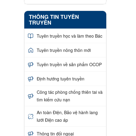
THÔNG TIN TUYÊN
TRUYỀN
Tuyên truyền học và làm theo Bác
Tuyên truyền nông thôn mới
Tuyên truyền về sản phẩm OCOP
Định hướng tuyên truyền
Công tác phòng chống thiên tai và
tìm kiếm cứu nạn
An toàn Điện, Bảo vệ hành lang
lưới Điện cao áp
Thông tin đối ngoại