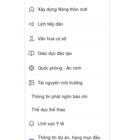
Xây dựng Nông thôn mới
Lịch tiếp dân
Văn hoá cơ sở
Giáo dục đào tạo
Quốc phòng - An ninh
Tài nguyên môi trường
Thông tin phát ngôn báo chí
Thể dục thể thao
Lĩnh vực Y tế
Thông tin dự án, hạng mục đầu