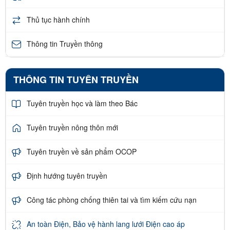
Thủ tục hành chính
Thông tin Truyền thông
THÔNG TIN TUYÊN TRUYỀN
Tuyên truyền học và làm theo Bác
Tuyên truyền nông thôn mới
Tuyên truyền về sản phẩm OCOP
Định hướng tuyên truyền
Công tác phòng chống thiên tai và tìm kiếm cứu nạn
An toàn Điện, Bảo vệ hành lang lưới Điện cao áp