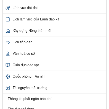
Lĩnh vực đất đai
Lịch làm việc của Lãnh đạo xã
Xây dựng Nông thôn mới
Lịch tiếp dân
Văn hoá cơ sở
Giáo dục đào tạo
Quốc phòng - An ninh
Tài nguyên môi trường
Thông tin phát ngôn báo chí
Thể dục thể thao