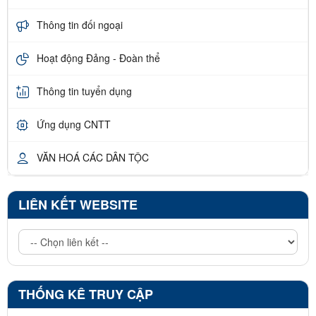
Thông tin đối ngoại
Hoạt động Đảng - Đoàn thể
Thông tin tuyển dụng
Ứng dụng CNTT
VĂN HOÁ CÁC DÂN TỘC
LIÊN KẾT WEBSITE
THỐNG KÊ TRUY CẬP