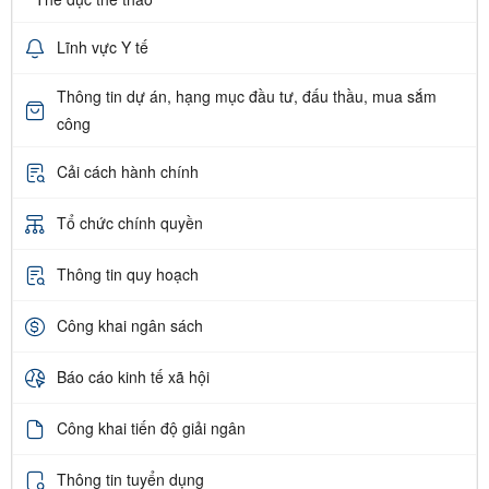
Lĩnh vực Y tế
Thông tin dự án, hạng mục đầu tư, đấu thầu, mua sắm
công
Cải cách hành chính
Tổ chức chính quyền
Thông tin quy hoạch
Công khai ngân sách
Báo cáo kinh tế xã hội
Công khai tiến độ giải ngân
Thông tin tuyển dụng