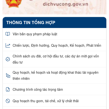
THÔNG TIN TỔNG HỢP
Văn bản quy phạm pháp luật
Chiến lược, Định hướng, Quy hoạch, Kế hoạch, Phát triển
Chính sách ưu đãi, cơ hội đầu tư, các dự án mời gọi vốn
đầu tư
Quy hoạch, kế hoạch và hoạt động khai thác tài nguyên
thiên nhiên
Chương trình công tác trọng tâm
Quy hoạch thu gom, tái chế, xử lý chất thải