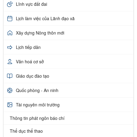
Lĩnh vực đất đai
Lịch làm việc của Lãnh đạo xã
Xây dựng Nông thôn mới
Lịch tiếp dân
Văn hoá cơ sở
Giáo dục đào tạo
Quốc phòng - An ninh
Tài nguyên môi trường
Thông tin phát ngôn báo chí
Thể dục thể thao