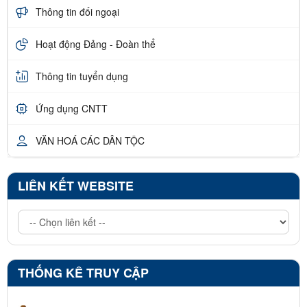
Thông tin đối ngoại
Hoạt động Đảng - Đoàn thể
Thông tin tuyển dụng
Ứng dụng CNTT
VĂN HOÁ CÁC DÂN TỘC
LIÊN KẾT WEBSITE
THỐNG KÊ TRUY CẬP