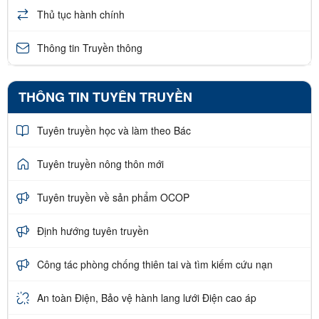
Thủ tục hành chính
Thông tin Truyền thông
THÔNG TIN TUYÊN TRUYỀN
Tuyên truyền học và làm theo Bác
Tuyên truyền nông thôn mới
Tuyên truyền về sản phẩm OCOP
Định hướng tuyên truyền
Công tác phòng chống thiên tai và tìm kiếm cứu nạn
An toàn Điện, Bảo vệ hành lang lưới Điện cao áp