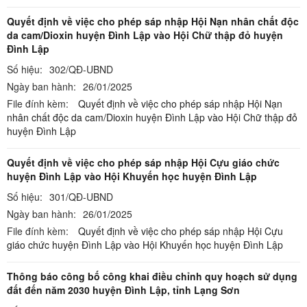
Quyết định về việc cho phép sáp nhập Hội Nạn nhân chất độc
da cam/Dioxin huyện Đình Lập vào Hội Chữ thập đỏ huyện
Đình Lập
Số hiệu:
302/QĐ-UBND
Ngày ban hành:
26/01/2025
File đính kèm:
Quyết định về việc cho phép sáp nhập Hội Nạn
nhân chất độc da cam/Dioxin huyện Đình Lập vào Hội Chữ thập đỏ
huyện Đình Lập
Quyết định về việc cho phép sáp nhập Hội Cựu giáo chức
huyện Đình Lập vào Hội Khuyến học huyện Đình Lập
Số hiệu:
301/QĐ-UBND
Ngày ban hành:
26/01/2025
File đính kèm:
Quyết định về việc cho phép sáp nhập Hội Cựu
giáo chức huyện Đình Lập vào Hội Khuyến học huyện Đình Lập
Thông báo công bố công khai điều chỉnh quy hoạch sử dụng
đất đến năm 2030 huyện Đình Lập, tỉnh Lạng Sơn