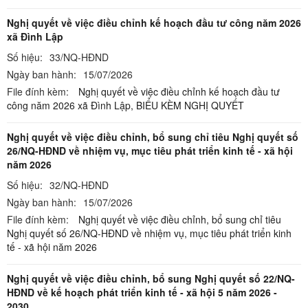
Nghị quyết về việc điều chỉnh kế hoạch đầu tư công năm 2026
xã Đình Lập
Số hiệu:
33/NQ-HĐND
Ngày ban hành:
15/07/2026
File đính kèm:
Nghị quyết về việc điều chỉnh kế hoạch đầu tư
công năm 2026 xã Đình Lập,
BIỂU KÈM NGHỊ QUYẾT
Nghị quyết về việc điều chỉnh, bổ sung chỉ tiêu Nghị quyết số
26/NQ-HĐND về nhiệm vụ, mục tiêu phát triển kinh tế - xã hội
năm 2026
Số hiệu:
32/NQ-HĐND
Ngày ban hành:
15/07/2026
File đính kèm:
Nghị quyết về việc điều chỉnh, bổ sung chỉ tiêu
Nghị quyết số 26/NQ-HĐND về nhiệm vụ, mục tiêu phát triển kinh
tế - xã hội năm 2026
Nghị quyết về việc điều chỉnh, bổ sung Nghị quyết số 22/NQ-
HĐND về kế hoạch phát triển kinh tế - xã hội 5 năm 2026 -
2030