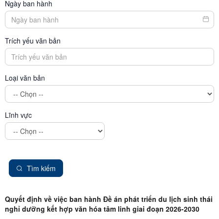
Ngày ban hành
Trích yếu văn bản
Loại văn bản
Lĩnh vực
Tìm kiếm
Quyết định về việc ban hành Đề án phát triển du lịch sinh thái
nghỉ dưỡng kết hợp văn hóa tâm linh giai đoạn 2026-2030