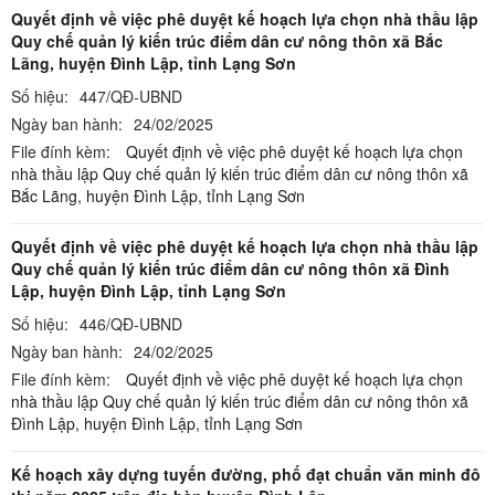
Quyết định về việc phê duyệt kế hoạch lựa chọn nhà thầu lập
Quy chế quản lý kiến trúc điểm dân cư nông thôn xã Bắc
Lãng, huyện Đình Lập, tỉnh Lạng Sơn
Số hiệu:
447/QĐ-UBND
Ngày ban hành:
24/02/2025
File đính kèm:
Quyết định về việc phê duyệt kế hoạch lựa chọn
nhà thầu lập Quy chế quản lý kiến trúc điểm dân cư nông thôn xã
Bắc Lãng, huyện Đình Lập, tỉnh Lạng Sơn
Quyết định về việc phê duyệt kế hoạch lựa chọn nhà thầu lập
Quy chế quản lý kiến trúc điểm dân cư nông thôn xã Đình
Lập, huyện Đình Lập, tỉnh Lạng Sơn
Số hiệu:
446/QĐ-UBND
Ngày ban hành:
24/02/2025
File đính kèm:
Quyết định về việc phê duyệt kế hoạch lựa chọn
nhà thầu lập Quy chế quản lý kiến trúc điểm dân cư nông thôn xã
Đình Lập, huyện Đình Lập, tỉnh Lạng Sơn
Kế hoạch xây dựng tuyến đường, phố đạt chuẩn văn minh đô