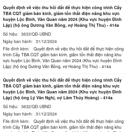
Quyết định về việc thu hồi đất để thực hiện công trình Cấy
TBA CQT giảm bán kính, giảm tổn thất điện năng khu vực
huyện Lộc Bình, Văn Quan năm 2024 (Khu vực huyện Đình
Lập) (hộ ông Dương Văn Bồng, vợ Hoàng Thị Thu) - 414a
Số hiệu:
3633/QĐ-UBND
Ngày ban hành:
31/12/2024
File đính kèm:
Quyết định về việc thu hồi đất để thực hiện công
trình Cấy TBA CQT giảm bán kính, giảm tổn thất điện năng khu
vực huyện Lộc Bình, Văn Quan năm 2024 (Khu vực huyện Đình
Lập) (hộ ông Dương Văn Bồng, vợ Hoàng Thị Thu) - 414a
Quyết định về việc thu hồi đất để thực hiện công trình Cấy
TBA CQT giảm bán kính, giảm tổn thất điện năng khu vực
huyện Lộc Bình, Văn Quan năm 2024 (Khu vực huyện Đình
Lập) (hộ ông Lý Văn Nghị, vợ Lâm Thúy Hoàng) - 414a
Số hiệu:
3632/QĐ-UBND
Ngày ban hành:
31/12/2024
File đính kèm:
Quyết định về việc thu hồi đất để thực hiện công
trình Cấy TBA CQT giảm bán kính, giảm tổn thất điện năng khu