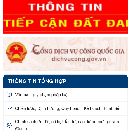
THÔNG TIN TỔNG HỢP
Văn bản quy phạm pháp luật
Chiến lược, Định hướng, Quy hoạch, Kế hoạch, Phát triển
Chính sách ưu đãi, cơ hội đầu tư, các dự án mời gọi vốn
đầu tư