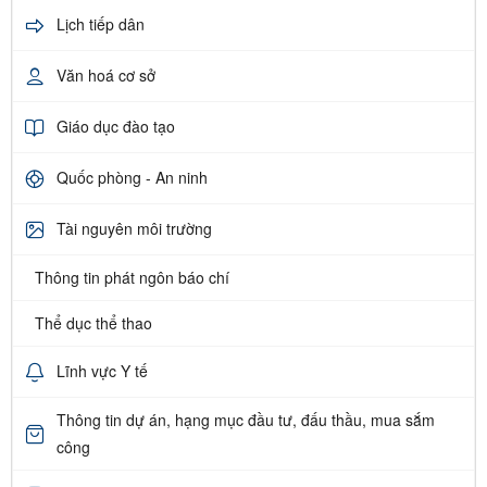
Lịch tiếp dân
Văn hoá cơ sở
Giáo dục đào tạo
Quốc phòng - An ninh
Tài nguyên môi trường
Thông tin phát ngôn báo chí
Thể dục thể thao
Lĩnh vực Y tế
Thông tin dự án, hạng mục đầu tư, đấu thầu, mua sắm
công