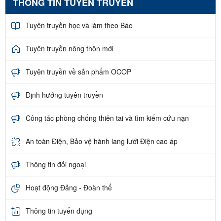
THÔNG TIN TUYÊN TRUYỀN
Tuyên truyền học và làm theo Bác
Tuyên truyền nông thôn mới
Tuyên truyền về sản phẩm OCOP
Định hướng tuyên truyền
Công tác phòng chống thiên tai và tìm kiếm cứu nạn
An toàn Điện, Bảo vệ hành lang lưới Điện cao áp
Thông tin đối ngoại
Hoạt động Đảng - Đoàn thể
Thông tin tuyển dụng