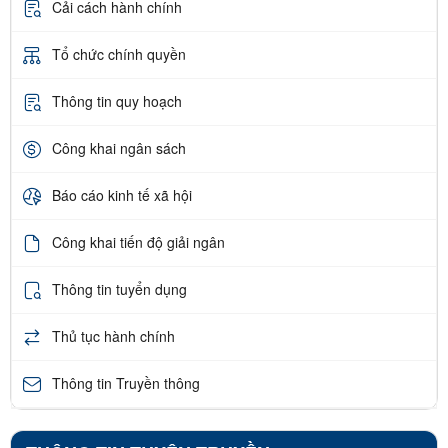
Cải cách hành chính
Tổ chức chính quyền
Thông tin quy hoạch
Công khai ngân sách
Báo cáo kinh tế xã hội
Công khai tiến độ giải ngân
Thông tin tuyển dụng
Thủ tục hành chính
Thông tin Truyền thông