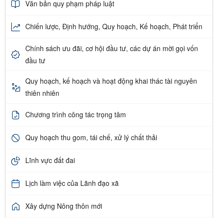
Văn bản quy phạm pháp luật
Chiến lược, Định hướng, Quy hoạch, Kế hoạch, Phát triển
Chính sách ưu đãi, cơ hội đầu tư, các dự án mời gọi vốn
đầu tư
Quy hoạch, kế hoạch và hoạt động khai thác tài nguyên
thiên nhiên
Chương trình công tác trọng tâm
Quy hoạch thu gom, tái chế, xử lý chất thải
Lĩnh vực đất đai
Lịch làm việc của Lãnh đạo xã
Xây dựng Nông thôn mới