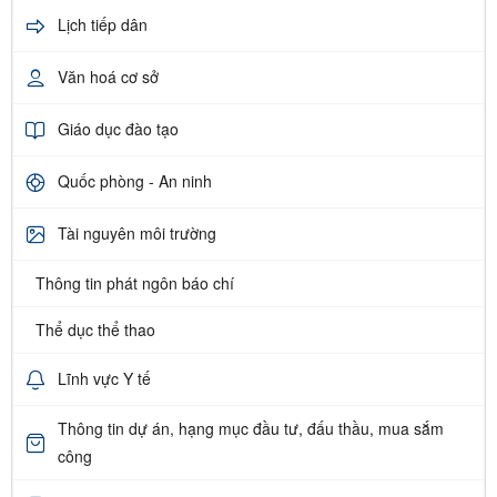
Lịch tiếp dân
Văn hoá cơ sở
Giáo dục đào tạo
Quốc phòng - An ninh
Tài nguyên môi trường
Thông tin phát ngôn báo chí
Thể dục thể thao
Lĩnh vực Y tế
Thông tin dự án, hạng mục đầu tư, đấu thầu, mua sắm
công