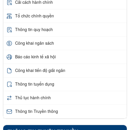
Cải cách hành chính
Tổ chức chính quyền
Thông tin quy hoạch
Công khai ngân sách
Báo cáo kinh tế xã hội
Công khai tiến độ giải ngân
Thông tin tuyển dụng
Thủ tục hành chính
Thông tin Truyền thông