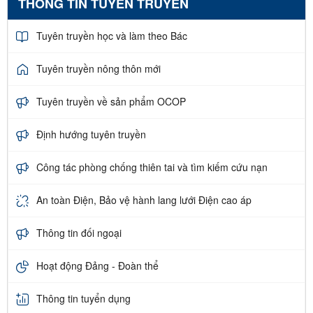
THÔNG TIN TUYÊN TRUYỀN
Tuyên truyền học và làm theo Bác
Tuyên truyền nông thôn mới
Tuyên truyền về sản phẩm OCOP
Định hướng tuyên truyền
Công tác phòng chống thiên tai và tìm kiếm cứu nạn
An toàn Điện, Bảo vệ hành lang lưới Điện cao áp
Thông tin đối ngoại
Hoạt động Đảng - Đoàn thể
Thông tin tuyển dụng