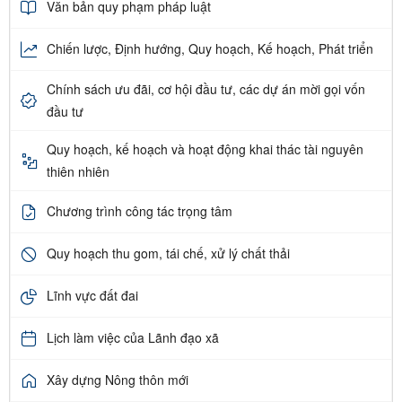
Văn bản quy phạm pháp luật
Chiến lược, Định hướng, Quy hoạch, Kế hoạch, Phát triển
Chính sách ưu đãi, cơ hội đầu tư, các dự án mời gọi vốn
đầu tư
Quy hoạch, kế hoạch và hoạt động khai thác tài nguyên
thiên nhiên
Chương trình công tác trọng tâm
Quy hoạch thu gom, tái chế, xử lý chất thải
Lĩnh vực đất đai
Lịch làm việc của Lãnh đạo xã
Xây dựng Nông thôn mới