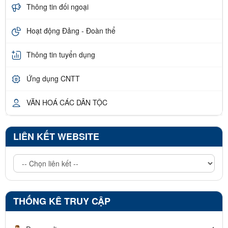
Thông tin đối ngoại
Hoạt động Đảng - Đoàn thể
Thông tin tuyển dụng
Ứng dụng CNTT
VĂN HOÁ CÁC DÂN TỘC
LIÊN KẾT WEBSITE
THỐNG KÊ TRUY CẬP