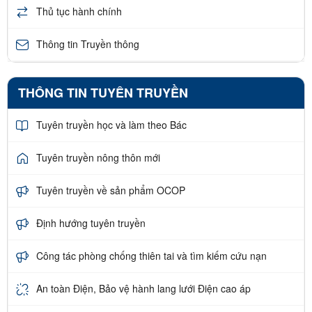
Thủ tục hành chính
Thông tin Truyền thông
THÔNG TIN TUYÊN TRUYỀN
Tuyên truyền học và làm theo Bác
Tuyên truyền nông thôn mới
Tuyên truyền về sản phẩm OCOP
Định hướng tuyên truyền
Công tác phòng chống thiên tai và tìm kiếm cứu nạn
An toàn Điện, Bảo vệ hành lang lưới Điện cao áp