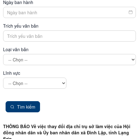
Ngày ban hành
Trích yếu văn bản
Loại văn bản
Lĩnh vực
Tìm kiếm
THÔNG BÁO Về việc thay đổi địa chỉ trụ sở làm việc của Hội
đồng nhân dân và Ủy ban nhân dân xã Đình Lập, tỉnh Lạng
Sơn