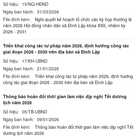
Số hiệu:
15/NQ-HĐND
Ngày ban hành:
31/03/2026
File đính kèm:
Nghị quyết kế hoạch tổ chức các kỳ họp thường lệ
năm 2026 Hội đồng nhân dân xã Đình Lập khóa XXII, nhiệm kỳ
2026 - 2031
Triển khai công tác tư pháp năm 2026, định hướng công tác
giai đoạn 2026 - 2030 trên địa bàn xã Đình Lập
Số hiệu:
17/KH-UBND
Ngày ban hành:
21/01/2026
File đính kèm:
Triển khai công tác tư pháp năm 2026, định hướng
công tác giai đoạn 2026 - 2030 trên địa bàn xã Đình Lập
Thông báo hoán đổi thời gian làm việc dịp nghỉ Tết dương
lịch năm 2026
Số hiệu:
05/TB-UBND
Ngày ban hành:
09/01/2026
File đính kèm:
Thông báo hoán đổi thời gian làm việc dịp nghỉ Tết
dương lịch năm 2026