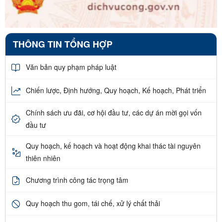
THÔNG TIN TỔNG HỢP
Văn bản quy phạm pháp luật
Chiến lược, Định hướng, Quy hoạch, Kế hoạch, Phát triển
Chính sách ưu đãi, cơ hội đầu tư, các dự án mời gọi vốn
đầu tư
Quy hoạch, kế hoạch và hoạt động khai thác tài nguyên
thiên nhiên
Chương trình công tác trọng tâm
Quy hoạch thu gom, tái chế, xử lý chất thải