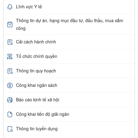
Lĩnh vực Y tế
Thông tin dự án, hạng mục đầu tư, đấu thầu, mua sắm
công
Cải cách hành chính
Tổ chức chính quyền
Thông tin quy hoạch
Công khai ngân sách
Báo cáo kinh tế xã hội
Công khai tiến độ giải ngân
Thông tin tuyển dụng