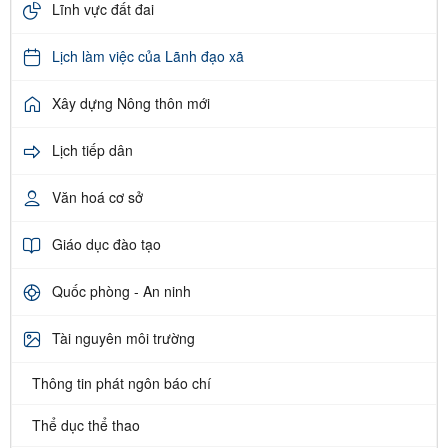
Lĩnh vực đất đai
Lịch làm việc của Lãnh đạo xã
Xây dựng Nông thôn mới
Lịch tiếp dân
Văn hoá cơ sở
Giáo dục đào tạo
Quốc phòng - An ninh
Tài nguyên môi trường
Thông tin phát ngôn báo chí
Thể dục thể thao