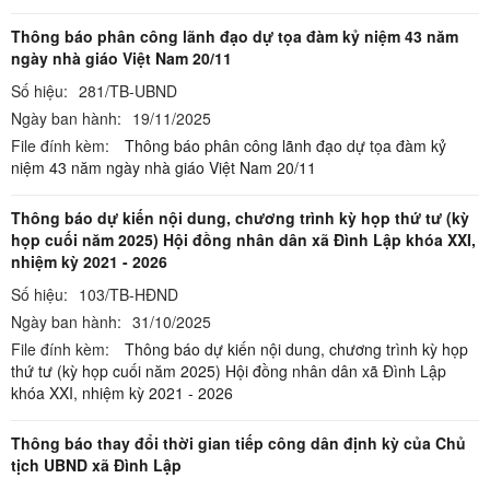
Thông báo phân công lãnh đạo dự tọa đàm kỷ niệm 43 năm
ngày nhà giáo Việt Nam 20/11
Số hiệu:
281/TB-UBND
Ngày ban hành:
19/11/2025
File đính kèm:
Thông báo phân công lãnh đạo dự tọa đàm kỷ
niệm 43 năm ngày nhà giáo Việt Nam 20/11
Thông báo dự kiến nội dung, chương trình kỳ họp thứ tư (kỳ
họp cuối năm 2025) Hội đồng nhân dân xã Đình Lập khóa XXI,
nhiệm kỳ 2021 - 2026
Số hiệu:
103/TB-HĐND
Ngày ban hành:
31/10/2025
File đính kèm:
Thông báo dự kiến nội dung, chương trình kỳ họp
thứ tư (kỳ họp cuối năm 2025) Hội đồng nhân dân xã Đình Lập
khóa XXI, nhiệm kỳ 2021 - 2026
Thông báo thay đổi thời gian tiếp công dân định kỳ của Chủ
tịch UBND xã Đình Lập