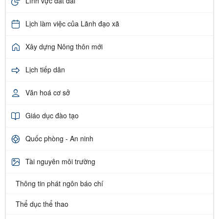
Lĩnh vực đất đai
Lịch làm việc của Lãnh đạo xã
Xây dựng Nông thôn mới
Lịch tiếp dân
Văn hoá cơ sở
Giáo dục đào tạo
Quốc phòng - An ninh
Tài nguyên môi trường
Thông tin phát ngôn báo chí
Thể dục thể thao