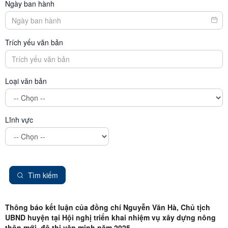
Ngày ban hành
Trích yếu văn bản
Loại văn bản
Lĩnh vực
Tìm kiếm
Thông báo kết luận của đồng chí Nguyễn Văn Hà, Chủ tịch
UBND huyện tại Hội nghị triển khai nhiệm vụ xây dựng nông
thôn mới, đô thị văn minh năm 2025