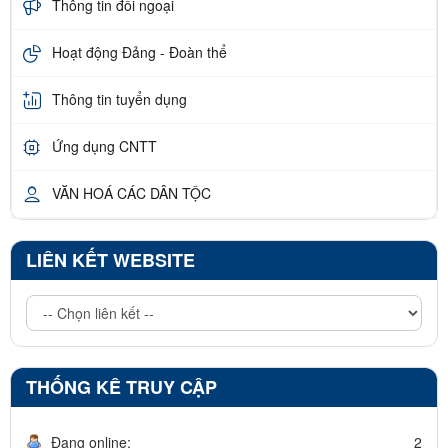
Thông tin đối ngoại
Hoạt động Đảng - Đoàn thể
Thông tin tuyển dụng
Ứng dụng CNTT
VĂN HOÁ CÁC DÂN TỘC
LIÊN KẾT WEBSITE
THỐNG KÊ TRUY CẬP
Đang online:
2