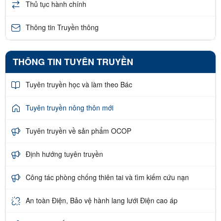
Thủ tục hành chính
Thông tin Truyền thông
THÔNG TIN TUYÊN TRUYỀN
Tuyên truyền học và làm theo Bác
Tuyên truyền nông thôn mới
Tuyên truyền về sản phẩm OCOP
Định hướng tuyên truyền
Công tác phòng chống thiên tai và tìm kiếm cứu nạn
An toàn Điện, Bảo vệ hành lang lưới Điện cao áp