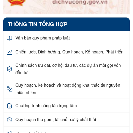
THÔNG TIN TỔNG HỢP
Văn bản quy phạm pháp luật
Chiến lược, Định hướng, Quy hoạch, Kế hoạch, Phát triển
Chính sách ưu đãi, cơ hội đầu tư, các dự án mời gọi vốn
đầu tư
Quy hoạch, kế hoạch và hoạt động khai thác tài nguyên
thiên nhiên
Chương trình công tác trọng tâm
Quy hoạch thu gom, tái chế, xử lý chất thải