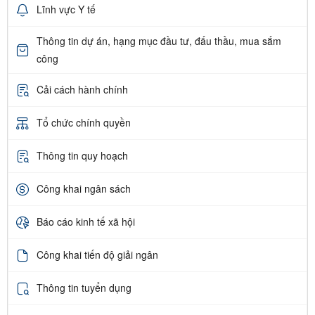
Lĩnh vực Y tế
Thông tin dự án, hạng mục đầu tư, đấu thầu, mua sắm
công
Cải cách hành chính
Tổ chức chính quyền
Thông tin quy hoạch
Công khai ngân sách
Báo cáo kinh tế xã hội
Công khai tiến độ giải ngân
Thông tin tuyển dụng