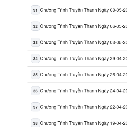
Chương Trình Truyền Thanh Ngày 08-05-2
31
Chương Trình Truyền Thanh Ngày 06-05-2
32
Chương Trình Truyền Thanh Ngày 03-05-2
33
Chương Trình Truyền Thanh Ngày 29-04-2
34
Chương Trình Truyền Thanh Ngày 26-04-2
35
Chương Trình Truyền Thanh Ngày 24-04-2
36
Chương Trình Truyền Thanh Ngày 22-04-2
37
Chương Trình Truyền Thanh Ngày 19-04-2
38