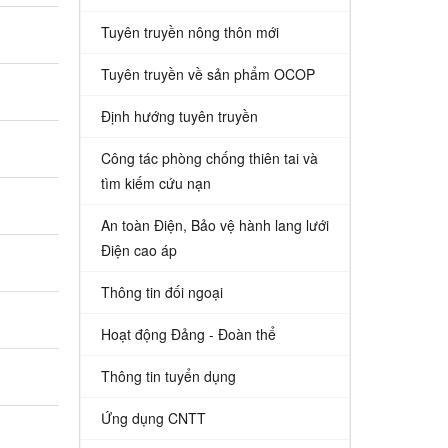
Tuyên truyền nông thôn mới
Tuyên truyền về sản phẩm OCOP
Định hướng tuyên truyền
Công tác phòng chống thiên tai và
tìm kiếm cứu nạn
An toàn Điện, Bảo vệ hành lang lưới
Điện cao áp
Thông tin đối ngoại
Hoạt động Đảng - Đoàn thể
Thông tin tuyển dụng
Ứng dụng CNTT