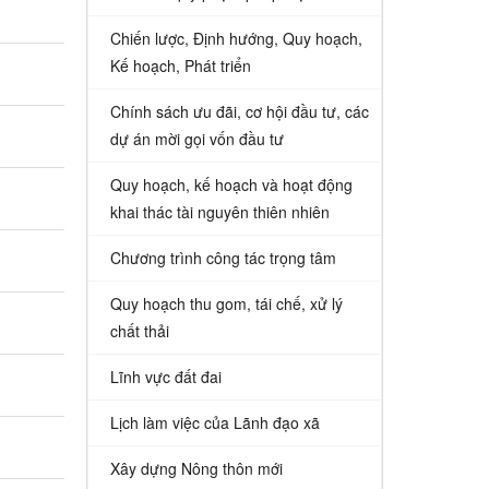
Chiến lược, Định hướng, Quy hoạch,
Kế hoạch, Phát triển
Chính sách ưu đãi, cơ hội đầu tư, các
dự án mời gọi vốn đầu tư
Quy hoạch, kế hoạch và hoạt động
khai thác tài nguyên thiên nhiên
Chương trình công tác trọng tâm
Quy hoạch thu gom, tái chế, xử lý
chất thải
Lĩnh vực đất đai
Lịch làm việc của Lãnh đạo xã
Xây dựng Nông thôn mới