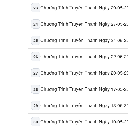
Chương Trình Truyền Thanh Ngày 29-05-2
23
Chương Trình Truyền Thanh Ngày 27-05-2
24
Chương Trình Truyền Thanh Ngày 24-05-2
25
Chương Trình Truyền Thanh Ngày 22-05-2
26
Chương Trình Truyền Thanh Ngày 20-05-2
27
Chương Trình Truyền Thanh Ngày 17-05-2
28
Chương Trình Truyền Thanh Ngày 13-05-2
29
Chương Trình Truyền Thanh Ngày 10-05-2
30