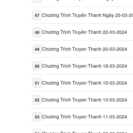
Chương Trình Truyền Thanh Ngày 25-03-2
47
Chương Trình Truyền Thanh 22-03-2024
48
Chương Trình Truyen Thanh 20-03-2024
49
Chương Trình Truyen Thanh 18-03-2024
50
Chương Trình Truyen Thanh 15-03-2024
51
Chương Trình Truyen Thanh 13-03-2024
52
Chương Trình Truyen Thanh 11-03-2024
53