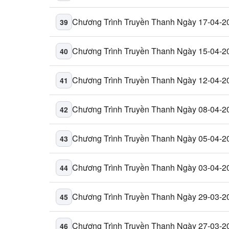
Chương Trình Truyền Thanh Ngày 17-04-2
39
Chương Trình Truyền Thanh Ngày 15-04-2
40
Chương Trình Truyền Thanh Ngày 12-04-2
41
Chương Trình Truyền Thanh Ngày 08-04-2
42
Chương Trình Truyền Thanh Ngày 05-04-2
43
Chương Trình Truyền Thanh Ngày 03-04-2
44
Chương Trình Truyền Thanh Ngày 29-03-2
45
Chương Trình Truyền Thanh Ngày 27-03-2
46