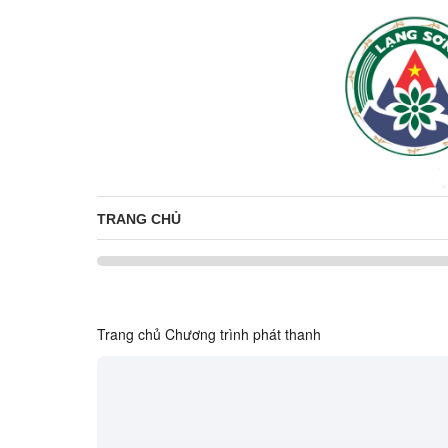
TRANG CHỦ
Trang chủ
Chương trình phát thanh