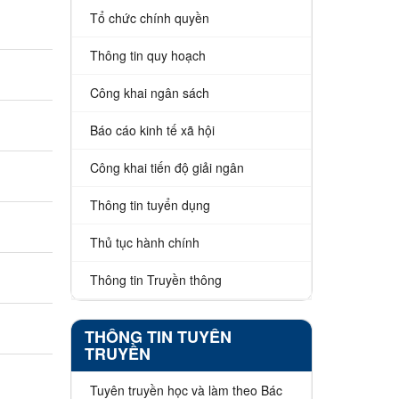
Tổ chức chính quyền
Thông tin quy hoạch
Công khai ngân sách
Báo cáo kinh tế xã hội
Công khai tiến độ giải ngân
Thông tin tuyển dụng
Thủ tục hành chính
Thông tin Truyền thông
THÔNG TIN TUYÊN
TRUYỀN
Tuyên truyền học và làm theo Bác