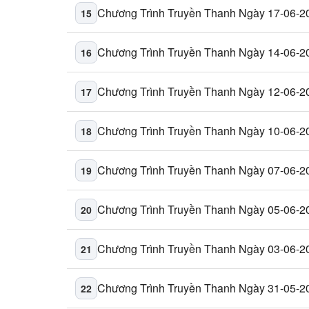
Chương Trình Truyền Thanh Ngày 17-06-2
15
Chương Trình Truyền Thanh Ngày 14-06-2
16
Chương Trình Truyền Thanh Ngày 12-06-2
17
Chương Trình Truyền Thanh Ngày 10-06-2
18
Chương Trình Truyền Thanh Ngày 07-06-2
19
Chương Trình Truyền Thanh Ngày 05-06-2
20
Chương Trình Truyền Thanh Ngày 03-06-2
21
Chương Trình Truyền Thanh Ngày 31-05-2
22