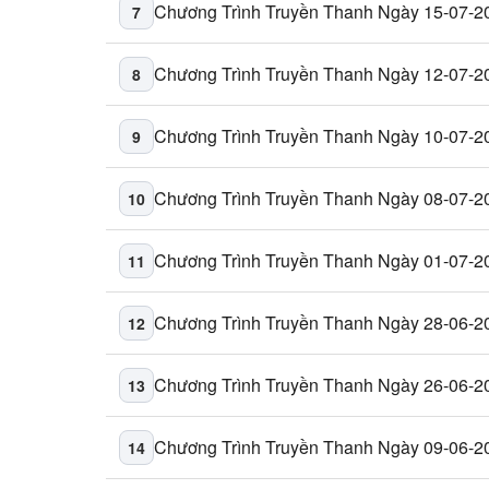
Chương Trình Truyền Thanh Ngày 15-07-2
7
Chương Trình Truyền Thanh Ngày 12-07-2
8
Chương Trình Truyền Thanh Ngày 10-07-2
9
Chương Trình Truyền Thanh Ngày 08-07-2
10
Chương Trình Truyền Thanh Ngày 01-07-2
11
Chương Trình Truyền Thanh Ngày 28-06-2
12
Chương Trình Truyền Thanh Ngày 26-06-2
13
Chương Trình Truyền Thanh Ngày 09-06-2
14