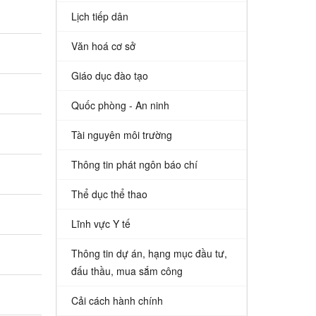
Lịch tiếp dân
Văn hoá cơ sở
Giáo dục đào tạo
Quốc phòng - An ninh
Tài nguyên môi trường
Thông tin phát ngôn báo chí
Thể dục thể thao
Lĩnh vực Y tế
Thông tin dự án, hạng mục đầu tư,
đấu thầu, mua sắm công
Cải cách hành chính