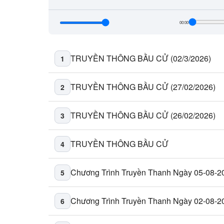
00:00
TRUYỀN THÔNG BẦU CỬ (02/3/2026)
1
TRUYỀN THÔNG BẦU CỬ (27/02/2026)
2
TRUYỀN THÔNG BẦU CỬ (26/02/2026)
3
TRUYỀN THÔNG BẦU CỬ
4
Chương Trình Truyền Thanh Ngày 05-08-2
5
Chương Trình Truyền Thanh Ngày 02-08-2
6