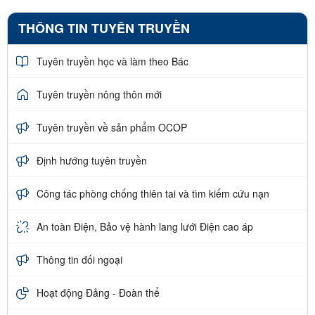
THÔNG TIN TUYÊN TRUYỀN
Tuyên truyền học và làm theo Bác
Tuyên truyền nông thôn mới
Tuyên truyền về sản phẩm OCOP
Định hướng tuyên truyền
Công tác phòng chống thiên tai và tìm kiếm cứu nạn
An toàn Điện, Bảo vệ hành lang lưới Điện cao áp
Thông tin đối ngoại
Hoạt động Đảng - Đoàn thể