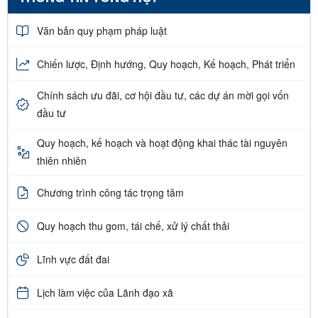
Văn bản quy phạm pháp luật
Chiến lược, Định hướng, Quy hoạch, Kế hoạch, Phát triển
Chính sách ưu đãi, cơ hội đầu tư, các dự án mời gọi vốn
đầu tư
Quy hoạch, kế hoạch và hoạt động khai thác tài nguyên
thiên nhiên
Chương trình công tác trọng tâm
Quy hoạch thu gom, tái chế, xử lý chất thải
Lĩnh vực đất đai
Lịch làm việc của Lãnh đạo xã