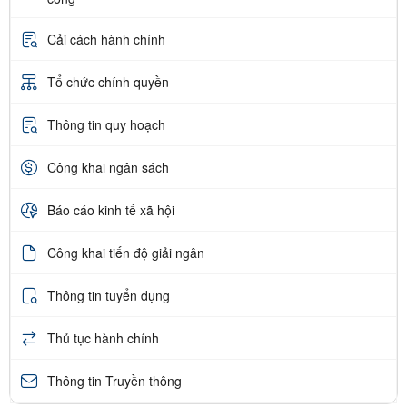
Cải cách hành chính
Tổ chức chính quyền
Thông tin quy hoạch
Công khai ngân sách
Báo cáo kinh tế xã hội
Công khai tiến độ giải ngân
Thông tin tuyển dụng
Thủ tục hành chính
Thông tin Truyền thông