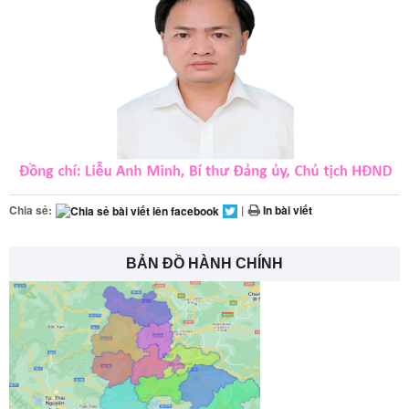
Chia sẻ:
|
In bài viết
BẢN ĐỒ HÀNH CHÍNH