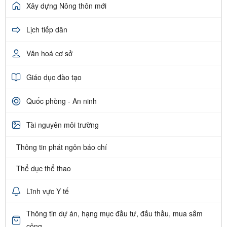
Xây dựng Nông thôn mới
Lịch tiếp dân
Văn hoá cơ sở
Giáo dục đào tạo
Quốc phòng - An ninh
Tài nguyên môi trường
Thông tin phát ngôn báo chí
Thể dục thể thao
Lĩnh vực Y tế
Thông tin dự án, hạng mục đầu tư, đấu thầu, mua sắm
công