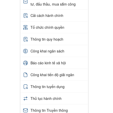
tư, đấu thầu, mua sắm công
Cải cách hành chính
Tổ chức chính quyền
Thông tin quy hoạch
Công khai ngân sách
Báo cáo kinh tế xã hội
Công khai tiến độ giải ngân
Thông tin tuyển dụng
Thủ tục hành chính
Thông tin Truyền thông