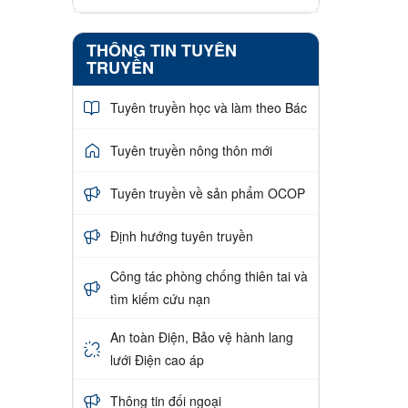
THÔNG TIN TUYÊN
TRUYỀN
Tuyên truyền học và làm theo Bác
Tuyên truyền nông thôn mới
Tuyên truyền về sản phẩm OCOP
Định hướng tuyên truyền
Công tác phòng chống thiên tai và
tìm kiếm cứu nạn
An toàn Điện, Bảo vệ hành lang
lưới Điện cao áp
Thông tin đối ngoại