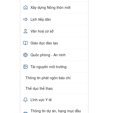
Xây dựng Nông thôn mới
Lịch tiếp dân
Văn hoá cơ sở
Giáo dục đào tạo
Quốc phòng - An ninh
Tài nguyên môi trường
Thông tin phát ngôn báo chí
Thể dục thể thao
Lĩnh vực Y tế
Thông tin dự án, hạng mục đầu