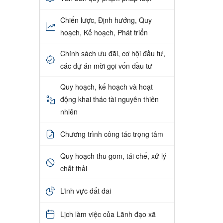
Chiến lược, Định hướng, Quy
hoạch, Kế hoạch, Phát triển
Chính sách ưu đãi, cơ hội đầu tư,
các dự án mời gọi vốn đầu tư
Quy hoạch, kế hoạch và hoạt
động khai thác tài nguyên thiên
nhiên
Chương trình công tác trọng tâm
Quy hoạch thu gom, tái chế, xử lý
chất thải
Lĩnh vực đất đai
Lịch làm việc của Lãnh đạo xã