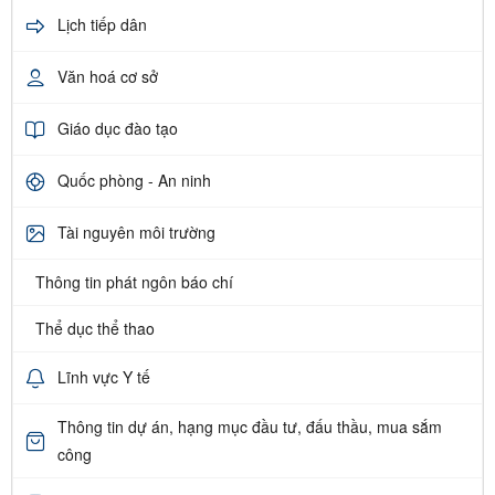
Lịch tiếp dân
Văn hoá cơ sở
Giáo dục đào tạo
Quốc phòng - An ninh
Tài nguyên môi trường
Thông tin phát ngôn báo chí
Thể dục thể thao
Lĩnh vực Y tế
Thông tin dự án, hạng mục đầu tư, đấu thầu, mua sắm
công