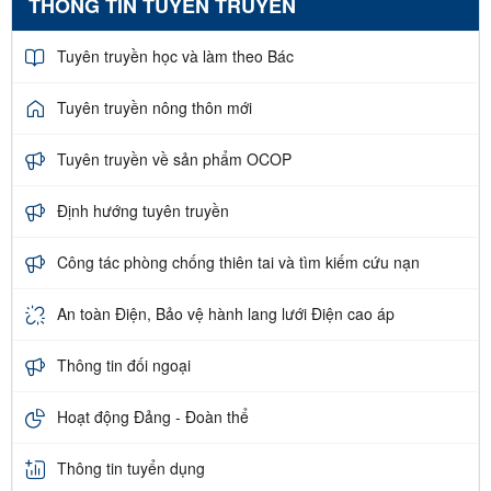
THÔNG TIN TUYÊN TRUYỀN
Tuyên truyền học và làm theo Bác
Tuyên truyền nông thôn mới
Tuyên truyền về sản phẩm OCOP
Định hướng tuyên truyền
Công tác phòng chống thiên tai và tìm kiếm cứu nạn
An toàn Điện, Bảo vệ hành lang lưới Điện cao áp
Thông tin đối ngoại
Hoạt động Đảng - Đoàn thể
Thông tin tuyển dụng