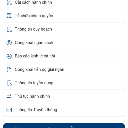
Cải cách hành chính
Tổ chức chính quyền
Thông tin quy hoạch
Công khai ngân sách
Báo cáo kinh tế xã hội
Công khai tiến độ giải ngân
Thông tin tuyển dụng
Thủ tục hành chính
Thông tin Truyền thông