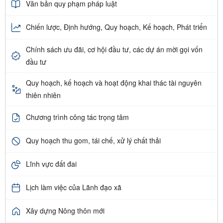
Văn bản quy phạm pháp luật
Chiến lược, Định hướng, Quy hoạch, Kế hoạch, Phát triển
Chính sách ưu đãi, cơ hội đầu tư, các dự án mời gọi vốn
đầu tư
Quy hoạch, kế hoạch và hoạt động khai thác tài nguyên
thiên nhiên
Chương trình công tác trọng tâm
Quy hoạch thu gom, tái chế, xử lý chất thải
Lĩnh vực đất đai
Lịch làm việc của Lãnh đạo xã
Xây dựng Nông thôn mới