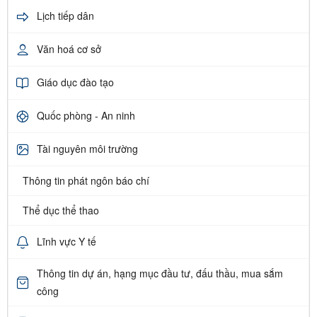
Lịch tiếp dân
Văn hoá cơ sở
Giáo dục đào tạo
Quốc phòng - An ninh
Tài nguyên môi trường
Thông tin phát ngôn báo chí
Thể dục thể thao
Lĩnh vực Y tế
Thông tin dự án, hạng mục đầu tư, đấu thầu, mua sắm
công