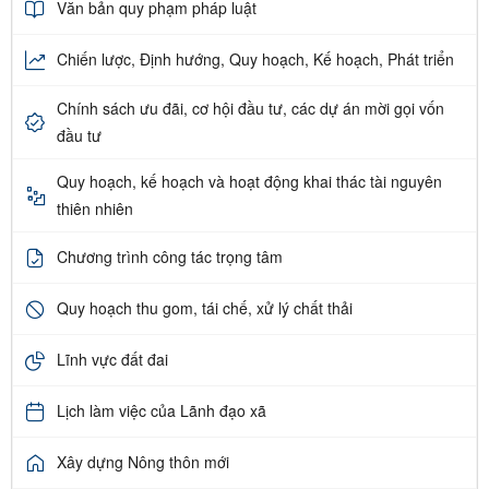
Văn bản quy phạm pháp luật
Chiến lược, Định hướng, Quy hoạch, Kế hoạch, Phát triển
Chính sách ưu đãi, cơ hội đầu tư, các dự án mời gọi vốn
đầu tư
Quy hoạch, kế hoạch và hoạt động khai thác tài nguyên
thiên nhiên
Chương trình công tác trọng tâm
Quy hoạch thu gom, tái chế, xử lý chất thải
Lĩnh vực đất đai
Lịch làm việc của Lãnh đạo xã
Xây dựng Nông thôn mới