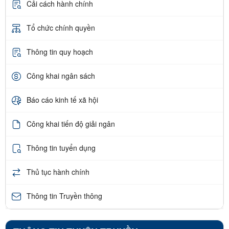
Cải cách hành chính
Tổ chức chính quyền
Thông tin quy hoạch
Công khai ngân sách
Báo cáo kinh tế xã hội
Công khai tiến độ giải ngân
Thông tin tuyển dụng
Thủ tục hành chính
Thông tin Truyền thông