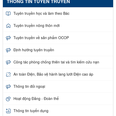
THÔNG TIN TUYÊN TRUYỀN
Tuyên truyền học và làm theo Bác
Tuyên truyền nông thôn mới
Tuyên truyền về sản phẩm OCOP
Định hướng tuyên truyền
Công tác phòng chống thiên tai và tìm kiếm cứu nạn
An toàn Điện, Bảo vệ hành lang lưới Điện cao áp
Thông tin đối ngoại
Hoạt động Đảng - Đoàn thể
Thông tin tuyển dụng