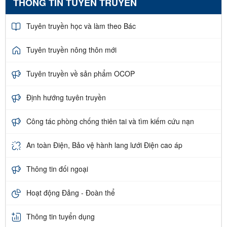
THÔNG TIN TUYÊN TRUYỀN
Tuyên truyền học và làm theo Bác
Tuyên truyền nông thôn mới
Tuyên truyền về sản phẩm OCOP
Định hướng tuyên truyền
Công tác phòng chống thiên tai và tìm kiếm cứu nạn
An toàn Điện, Bảo vệ hành lang lưới Điện cao áp
Thông tin đối ngoại
Hoạt động Đảng - Đoàn thể
Thông tin tuyển dụng