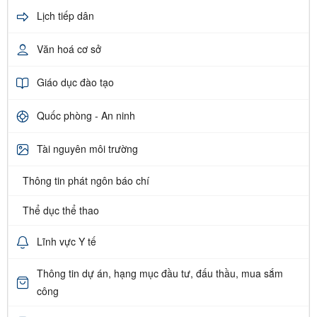
Lịch tiếp dân
Văn hoá cơ sở
Giáo dục đào tạo
Quốc phòng - An ninh
Tài nguyên môi trường
Thông tin phát ngôn báo chí
Thể dục thể thao
Lĩnh vực Y tế
Thông tin dự án, hạng mục đầu tư, đấu thầu, mua sắm
công