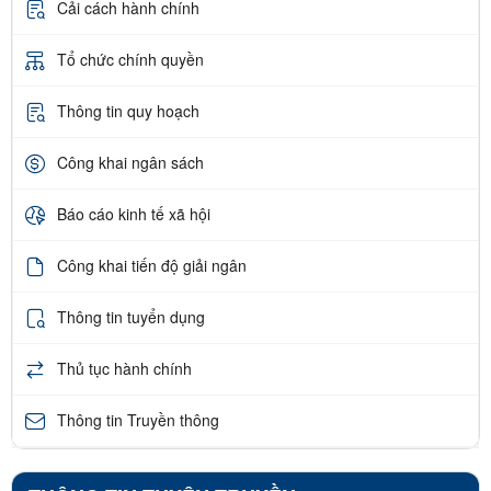
Cải cách hành chính
Tổ chức chính quyền
Thông tin quy hoạch
Công khai ngân sách
Báo cáo kinh tế xã hội
Công khai tiến độ giải ngân
Thông tin tuyển dụng
Thủ tục hành chính
Thông tin Truyền thông