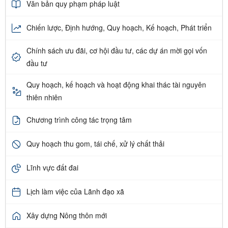
Văn bản quy phạm pháp luật
Chiến lược, Định hướng, Quy hoạch, Kế hoạch, Phát triển
Chính sách ưu đãi, cơ hội đầu tư, các dự án mời gọi vốn
đầu tư
Quy hoạch, kế hoạch và hoạt động khai thác tài nguyên
thiên nhiên
Chương trình công tác trọng tâm
Quy hoạch thu gom, tái chế, xử lý chất thải
Lĩnh vực đất đai
Lịch làm việc của Lãnh đạo xã
Xây dựng Nông thôn mới