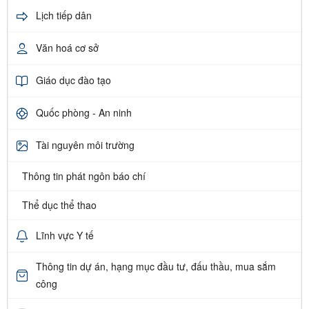
Lịch tiếp dân
Văn hoá cơ sở
Giáo dục đào tạo
Quốc phòng - An ninh
Tài nguyên môi trường
Thông tin phát ngôn báo chí
Thể dục thể thao
Lĩnh vực Y tế
Thông tin dự án, hạng mục đầu tư, đấu thầu, mua sắm
công