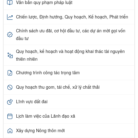
Văn bản quy phạm pháp luật
Chiến lược, Định hướng, Quy hoạch, Kế hoạch, Phát triển
Chính sách ưu đãi, cơ hội đầu tư, các dự án mời gọi vốn
đầu tư
Quy hoạch, kế hoạch và hoạt động khai thác tài nguyên
thiên nhiên
Chương trình công tác trọng tâm
Quy hoạch thu gom, tái chế, xử lý chất thải
Lĩnh vực đất đai
Lịch làm việc của Lãnh đạo xã
Xây dựng Nông thôn mới