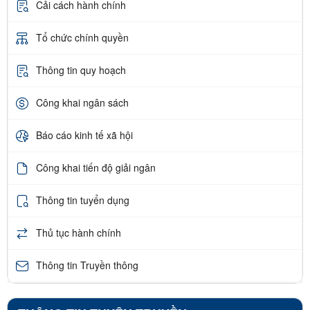
Cải cách hành chính
Tổ chức chính quyền
Thông tin quy hoạch
Công khai ngân sách
Báo cáo kinh tế xã hội
Công khai tiến độ giải ngân
Thông tin tuyển dụng
Thủ tục hành chính
Thông tin Truyền thông