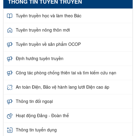
THÔNG TIN TUYÊN TRUYỀN
Tuyên truyền học và làm theo Bác
Tuyên truyền nông thôn mới
Tuyên truyền về sản phẩm OCOP
Định hướng tuyên truyền
Công tác phòng chống thiên tai và tìm kiếm cứu nạn
An toàn Điện, Bảo vệ hành lang lưới Điện cao áp
Thông tin đối ngoại
Hoạt động Đảng - Đoàn thể
Thông tin tuyển dụng