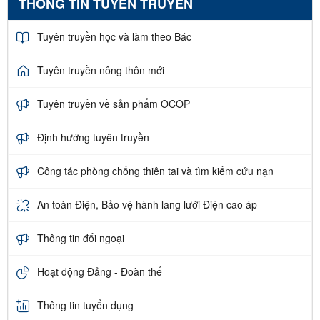
THÔNG TIN TUYÊN TRUYỀN
Tuyên truyền học và làm theo Bác
Tuyên truyền nông thôn mới
Tuyên truyền về sản phẩm OCOP
Định hướng tuyên truyền
Công tác phòng chống thiên tai và tìm kiếm cứu nạn
An toàn Điện, Bảo vệ hành lang lưới Điện cao áp
Thông tin đối ngoại
Hoạt động Đảng - Đoàn thể
Thông tin tuyển dụng