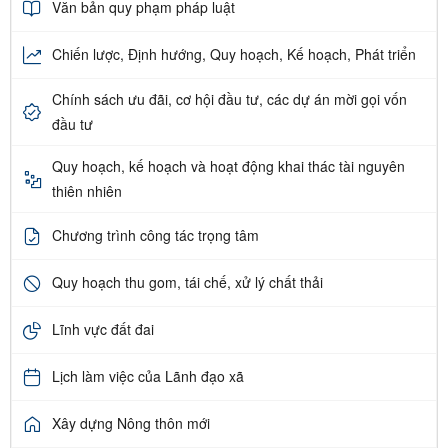
Văn bản quy phạm pháp luật
Chiến lược, Định hướng, Quy hoạch, Kế hoạch, Phát triển
Chính sách ưu đãi, cơ hội đầu tư, các dự án mời gọi vốn
đầu tư
Quy hoạch, kế hoạch và hoạt động khai thác tài nguyên
thiên nhiên
Chương trình công tác trọng tâm
Quy hoạch thu gom, tái chế, xử lý chất thải
Lĩnh vực đất đai
Lịch làm việc của Lãnh đạo xã
Xây dựng Nông thôn mới