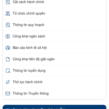
Cải cách hành chính
Tổ chức chính quyền
Thông tin quy hoạch
Công khai ngân sách
Báo cáo kinh tế xã hội
Công khai tiến độ giải ngân
Thông tin tuyển dụng
Thủ tục hành chính
Thông tin Truyền thông