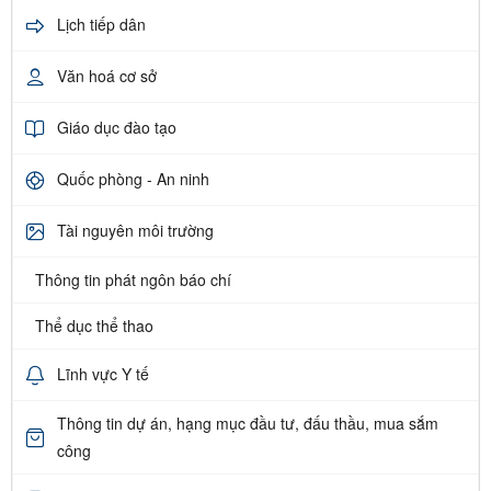
Lịch tiếp dân
Văn hoá cơ sở
Giáo dục đào tạo
Quốc phòng - An ninh
Tài nguyên môi trường
Thông tin phát ngôn báo chí
Thể dục thể thao
Lĩnh vực Y tế
Thông tin dự án, hạng mục đầu tư, đấu thầu, mua sắm
công