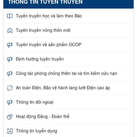
THÔNG TIN TUYÊN TRUYỀN
Tuyên truyền học và làm theo Bác
Tuyên truyền nông thôn mới
Tuyên truyền về sản phẩm OCOP
Định hướng tuyên truyền
Công tác phòng chống thiên tai và tìm kiếm cứu nạn
An toàn Điện, Bảo vệ hành lang lưới Điện cao áp
Thông tin đối ngoại
Hoạt động Đảng - Đoàn thể
Thông tin tuyển dụng