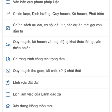
Văn bản quy phạm pháp luật
Chiến lược, Định hướng, Quy hoạch, Kế hoạch, Phát triển
Chính sách ưu đãi, cơ hội đầu tư, các dự án mời gọi vốn
đầu tư
Quy hoạch, kế hoạch và hoạt động khai thác tài nguyên
thiên nhiên
Chương trình công tác trọng tâm
Quy hoạch thu gom, tái chế, xử lý chất thải
Lĩnh vực đất đai
Lịch làm việc của Lãnh đạo xã
Xây dựng Nông thôn mới