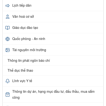
Lịch tiếp dân
Văn hoá cơ sở
Giáo dục đào tạo
Quốc phòng - An ninh
Tài nguyên môi trường
Thông tin phát ngôn báo chí
Thể dục thể thao
Lĩnh vực Y tế
Thông tin dự án, hạng mục đầu tư, đấu thầu, mua sắm
công