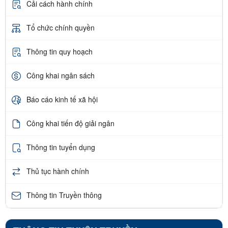
Cải cách hành chính
Tổ chức chính quyền
Thông tin quy hoạch
Công khai ngân sách
Báo cáo kinh tế xã hội
Công khai tiến độ giải ngân
Thông tin tuyển dụng
Thủ tục hành chính
Thông tin Truyền thông