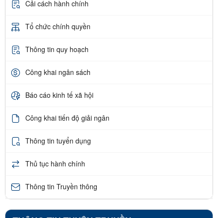
Cải cách hành chính
Tổ chức chính quyền
Thông tin quy hoạch
Công khai ngân sách
Báo cáo kinh tế xã hội
Công khai tiến độ giải ngân
Thông tin tuyển dụng
Thủ tục hành chính
Thông tin Truyền thông