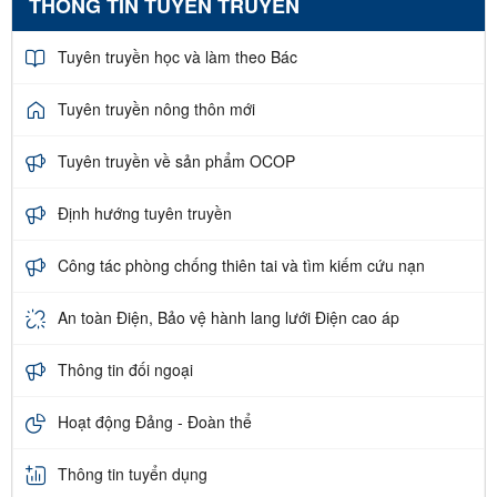
THÔNG TIN TUYÊN TRUYỀN
Tuyên truyền học và làm theo Bác
Tuyên truyền nông thôn mới
Tuyên truyền về sản phẩm OCOP
Định hướng tuyên truyền
Công tác phòng chống thiên tai và tìm kiếm cứu nạn
An toàn Điện, Bảo vệ hành lang lưới Điện cao áp
Thông tin đối ngoại
Hoạt động Đảng - Đoàn thể
Thông tin tuyển dụng