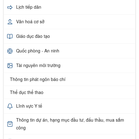
Lịch tiếp dân
Văn hoá cơ sở
Giáo dục đào tạo
Quốc phòng - An ninh
Tài nguyên môi trường
Thông tin phát ngôn báo chí
Thể dục thể thao
Lĩnh vực Y tế
Thông tin dự án, hạng mục đầu tư, đấu thầu, mua sắm
công