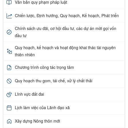
Văn bản quy phạm pháp luật
Chiến lược, Định hướng, Quy hoạch, Kế hoạch, Phát triển
Chính sách ưu đãi, cơ hội đầu tư, các dự án mời gọi vốn
đầu tư
Quy hoạch, kế hoạch và hoạt động khai thác tài nguyên
thiên nhiên
Chương trình công tác trọng tâm
Quy hoạch thu gom, tái chế, xử lý chất thải
Lĩnh vực đất đai
Lịch làm việc của Lãnh đạo xã
Xây dựng Nông thôn mới