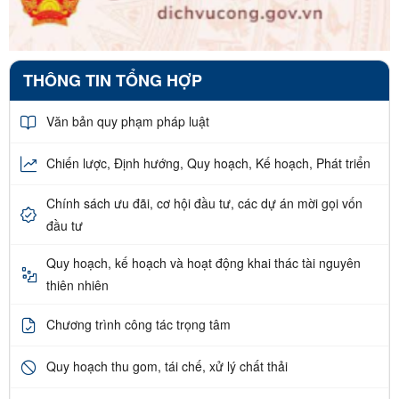
THÔNG TIN TỔNG HỢP
Văn bản quy phạm pháp luật
Chiến lược, Định hướng, Quy hoạch, Kế hoạch, Phát triển
Chính sách ưu đãi, cơ hội đầu tư, các dự án mời gọi vốn
đầu tư
Quy hoạch, kế hoạch và hoạt động khai thác tài nguyên
thiên nhiên
Chương trình công tác trọng tâm
Quy hoạch thu gom, tái chế, xử lý chất thải