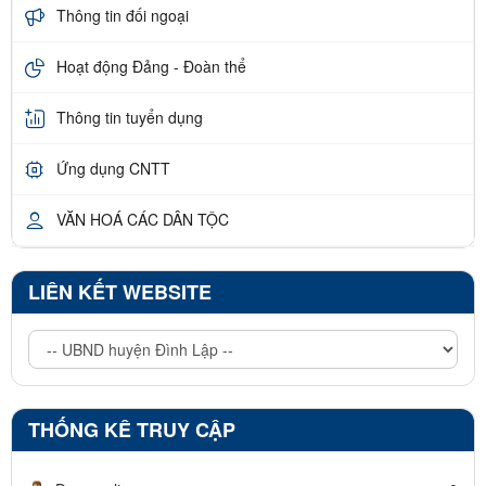
Thông tin đối ngoại
Hoạt động Đảng - Đoàn thể
Thông tin tuyển dụng
Ứng dụng CNTT
VĂN HOÁ CÁC DÂN TỘC
LIÊN KẾT WEBSITE
THỐNG KÊ TRUY CẬP