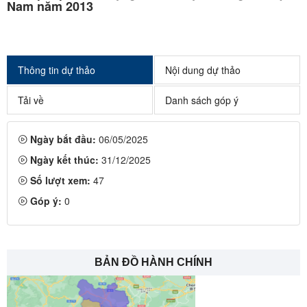
Nam năm 2013
Thông tin dự thảo
Nội dung dự thảo
Tải về
Danh sách góp ý
Ngày bắt đầu:
06/05/2025
Ngày kết thúc:
31/12/2025
Số lượt xem:
47
Góp ý:
0
BẢN ĐỒ HÀNH CHÍNH