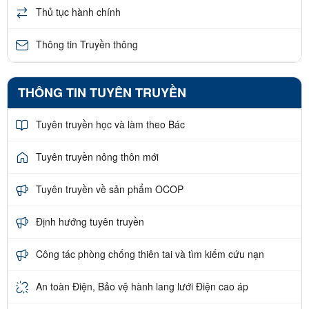
Thủ tục hành chính
Thông tin Truyền thông
THÔNG TIN TUYÊN TRUYỀN
Tuyên truyền học và làm theo Bác
Tuyên truyền nông thôn mới
Tuyên truyền về sản phẩm OCOP
Định hướng tuyên truyền
Công tác phòng chống thiên tai và tìm kiếm cứu nạn
An toàn Điện, Bảo vệ hành lang lưới Điện cao áp