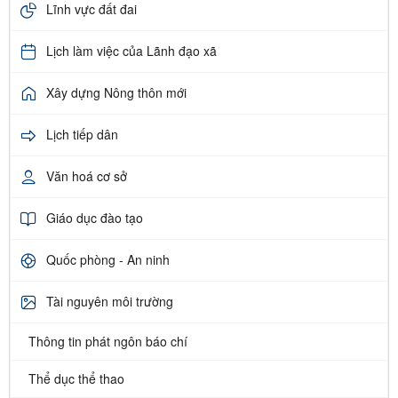
Lĩnh vực đất đai
Lịch làm việc của Lãnh đạo xã
Xây dựng Nông thôn mới
Lịch tiếp dân
Văn hoá cơ sở
Giáo dục đào tạo
Quốc phòng - An ninh
Tài nguyên môi trường
Thông tin phát ngôn báo chí
Thể dục thể thao