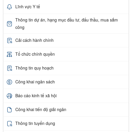
Lĩnh vực Y tế
Thông tin dự án, hạng mục đầu tư, đấu thầu, mua sắm
công
Cải cách hành chính
Tổ chức chính quyền
Thông tin quy hoạch
Công khai ngân sách
Báo cáo kinh tế xã hội
Công khai tiến độ giải ngân
Thông tin tuyển dụng