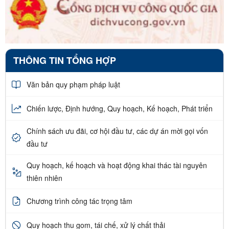
THÔNG TIN TỔNG HỢP
Văn bản quy phạm pháp luật
Chiến lược, Định hướng, Quy hoạch, Kế hoạch, Phát triển
Chính sách ưu đãi, cơ hội đầu tư, các dự án mời gọi vốn
đầu tư
Quy hoạch, kế hoạch và hoạt động khai thác tài nguyên
thiên nhiên
Chương trình công tác trọng tâm
Quy hoạch thu gom, tái chế, xử lý chất thải