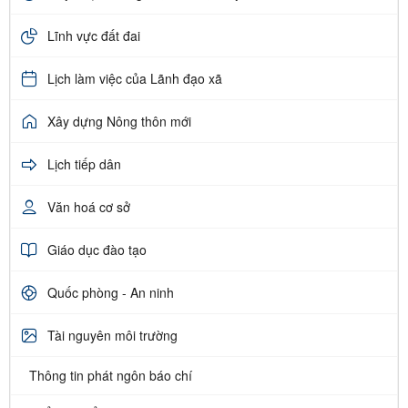
Lĩnh vực đất đai
Lịch làm việc của Lãnh đạo xã
Xây dựng Nông thôn mới
Lịch tiếp dân
Văn hoá cơ sở
Giáo dục đào tạo
Quốc phòng - An ninh
Tài nguyên môi trường
Thông tin phát ngôn báo chí