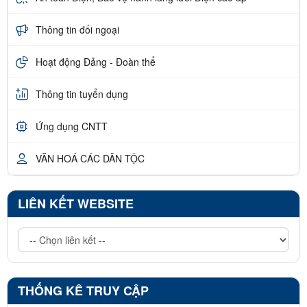
Thông tin đối ngoại
Hoạt động Đảng - Đoàn thể
Thông tin tuyển dụng
Ứng dụng CNTT
VĂN HOÁ CÁC DÂN TỘC
LIÊN KẾT WEBSITE
THỐNG KÊ TRUY CẬP