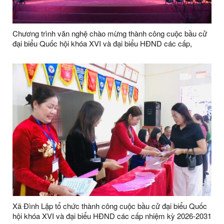
Chương trình văn nghệ chào mừng thành công cuộc bầu cử
đại biểu Quốc hội khóa XVI và đại biểu HĐND các cấp,
nhiệm kỳ 2026–2031
Xã Đình Lập tổ chức thành công cuộc bầu cử đại biểu Quốc
hội khóa XVI và đại biểu HĐND các cấp nhiệm kỳ 2026-2031