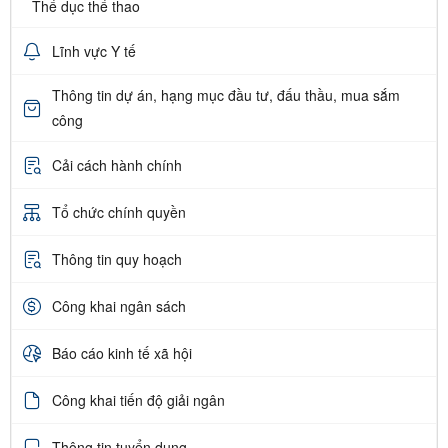
Thể dục thể thao
Lĩnh vực Y tế
Thông tin dự án, hạng mục đầu tư, đấu thầu, mua sắm
công
Cải cách hành chính
Tổ chức chính quyền
Thông tin quy hoạch
Công khai ngân sách
Báo cáo kinh tế xã hội
Công khai tiến độ giải ngân
Thông tin tuyển dụng