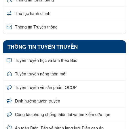
Thủ tục hành chính
Thông tin Truyền thông
THÔNG TIN TUYÊN TRUYỀN
Tuyên truyền học và làm theo Bác
Tuyên truyền nông thôn mới
Tuyên truyền về sản phẩm OCOP
Định hướng tuyên truyền
Công tác phòng chống thiên tai và tìm kiếm cứu nạn
An toàn Điện, Bảo vệ hành lang lưới Điện cao áp