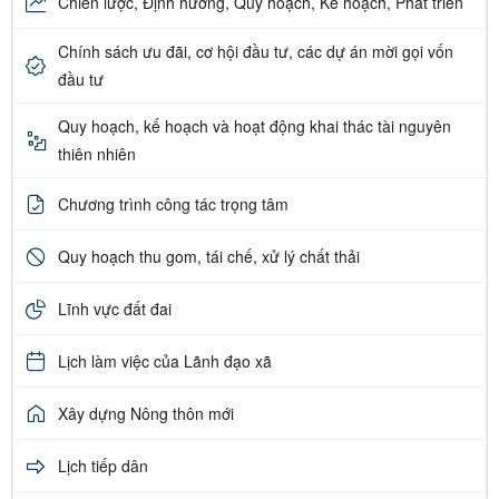
Chiến lược, Định hướng, Quy hoạch, Kế hoạch, Phát triển
Chính sách ưu đãi, cơ hội đầu tư, các dự án mời gọi vốn
đầu tư
Quy hoạch, kế hoạch và hoạt động khai thác tài nguyên
thiên nhiên
Chương trình công tác trọng tâm
Quy hoạch thu gom, tái chế, xử lý chất thải
Lĩnh vực đất đai
Lịch làm việc của Lãnh đạo xã
Xây dựng Nông thôn mới
Lịch tiếp dân