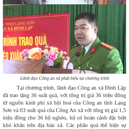
Lãnh đạo Công an xã phát biểu tại chương trình
Tại chương trình, lãnh đạo Công an xã Đình Lập
đã trao tặng 36 suất quà, với tổng trị giá 36 triệu đồng
từ nguồn kinh phí xã hội hoá của Công an tỉnh Lạng
Sơn và 03 suất quà của Công An xã với tổng trị giá 1,5
triệu đồng cho 36 hộ nghèo, hộ có hoàn cảnh đặc biệt
khó khăn trên địa bàn xã. Các phần quà thể hiện sự