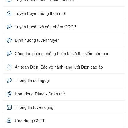
Tuyên truyền nông thôn mới
Tuyên truyền về sản phẩm OCOP
Định hướng tuyên truyền
Công tác phòng chống thiên tai và tìm kiếm cứu nạn
An toàn Điện, Bảo vệ hành lang lưới Điện cao áp
Thông tin đối ngoại
Hoạt động Đảng - Đoàn thể
Thông tin tuyển dụng
Ứng dụng CNTT