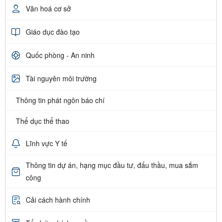
Văn hoá cơ sở
Giáo dục đào tạo
Quốc phòng - An ninh
Tài nguyên môi trường
Thông tin phát ngôn báo chí
Thể dục thể thao
Lĩnh vực Y tế
Thông tin dự án, hạng mục đầu tư, đấu thầu, mua sắm
công
Cải cách hành chính