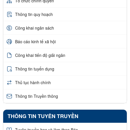
Tổ chức chính quyền
Thông tin quy hoạch
Công khai ngân sách
Báo cáo kinh tế xã hội
Công khai tiến độ giải ngân
Thông tin tuyển dụng
Thủ tục hành chính
Thông tin Truyền thông
THÔNG TIN TUYÊN TRUYỀN
Tuyên truyền học và làm theo Bác