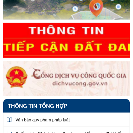
THÔNG TIN TỔNG HỢP
Văn bản quy phạm pháp luật