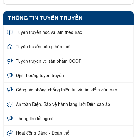
THÔNG TIN TUYÊN TRUYỀN
Tuyên truyền học và làm theo Bác
Tuyên truyền nông thôn mới
Tuyên truyền về sản phẩm OCOP
Định hướng tuyên truyền
Công tác phòng chống thiên tai và tìm kiếm cứu nạn
An toàn Điện, Bảo vệ hành lang lưới Điện cao áp
Thông tin đối ngoại
Hoạt động Đảng - Đoàn thể