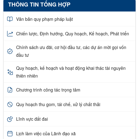
THÔNG TIN TỔNG HỢP
Văn bản quy phạm pháp luật
Chiến lược, Định hướng, Quy hoạch, Kế hoạch, Phát triển
Chính sách ưu đãi, cơ hội đầu tư, các dự án mời gọi vốn
đầu tư
Quy hoạch, kế hoạch và hoạt động khai thác tài nguyên
thiên nhiên
Chương trình công tác trọng tâm
Quy hoạch thu gom, tái chế, xử lý chất thải
Lĩnh vực đất đai
Lịch làm việc của Lãnh đạo xã