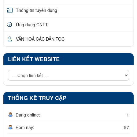
Thông tin tuyển dụng
Ứng dụng CNTT
VĂN HOÁ CÁC DÂN TỘC
LIÊN KẾT WEBSITE
THỐNG KÊ TRUY CẬP
Đang online:
1
Hôm nay:
97