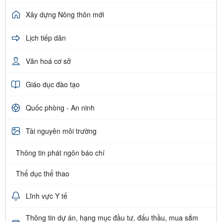
Xây dựng Nông thôn mới
Lịch tiếp dân
Văn hoá cơ sở
Giáo dục đào tạo
Quốc phòng - An ninh
Tài nguyên môi trường
Thông tin phát ngôn báo chí
Thể dục thể thao
Lĩnh vực Y tế
Thông tin dự án, hạng mục đầu tư, đấu thầu, mua sắm