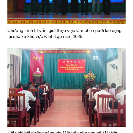
Chương trình tư vấn, giới thiệu việc làm cho người lao động
tại các xã khu vực Đình Lập năm 2026
Hội nghị bồi dưỡng công tác Mặt trận cho cán bộ Mặt trận