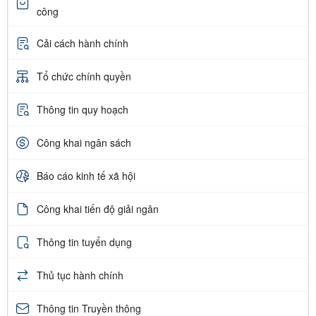
công
Cải cách hành chính
Tổ chức chính quyền
Thông tin quy hoạch
Công khai ngân sách
Báo cáo kinh tế xã hội
Công khai tiến độ giải ngân
Thông tin tuyển dụng
Thủ tục hành chính
Thông tin Truyền thông