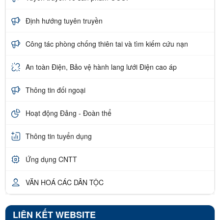
Định hướng tuyên truyền
Công tác phòng chống thiên tai và tìm kiếm cứu nạn
An toàn Điện, Bảo vệ hành lang lưới Điện cao áp
Thông tin đối ngoại
Hoạt động Đảng - Đoàn thể
Thông tin tuyển dụng
Ứng dụng CNTT
VĂN HOÁ CÁC DÂN TỘC
LIÊN KẾT WEBSITE