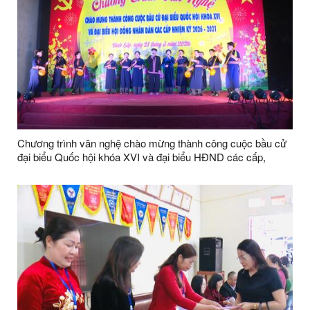
Chương trình văn nghệ chào mừng thành công cuộc bầu cử
đại biểu Quốc hội khóa XVI và đại biểu HĐND các cấp,
nhiệm kỳ 2026–2031