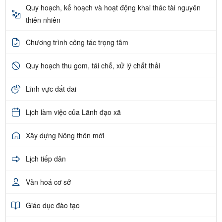
Quy hoạch, kế hoạch và hoạt động khai thác tài nguyên
thiên nhiên
Chương trình công tác trọng tâm
Quy hoạch thu gom, tái chế, xử lý chất thải
Lĩnh vực đất đai
Lịch làm việc của Lãnh đạo xã
Xây dựng Nông thôn mới
Lịch tiếp dân
Văn hoá cơ sở
Giáo dục đào tạo