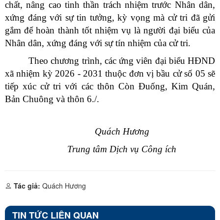
chất, nâng cao tinh thần trách nhiệm trước Nhân dân,
xứng đáng với sự tin tưởng, kỳ vọng mà cử tri đã gửi
gắm để hoàn thành tốt nhiệm vụ là người đại biểu của
Nhân dân, xứng đáng với sự tín nhiệm của cử tri.
Theo chương trình, các ứng viên đại biểu HĐND
xã nhiệm kỳ 2026 - 2031 thuộc đơn vị bầu cử số 05 sẽ
tiếp xúc cử tri với các thôn Còn Đuống, Kim Quán,
Bản Chuông và thôn 6./.
Quách Hương
Trung tâm Dịch vụ Công ích
Tác giả:
Quách Hương
TIN TỨC LIÊN QUAN