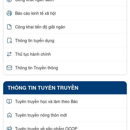
Báo cáo kinh tế xã hội
Công khai tiến độ giải ngân
Thông tin tuyển dụng
Thủ tục hành chính
Thông tin Truyền thông
THÔNG TIN TUYÊN TRUYỀN
Tuyên truyền học và làm theo Bác
Tuyên truyền nông thôn mới
Tuyên truyền về sản phẩm OCOP