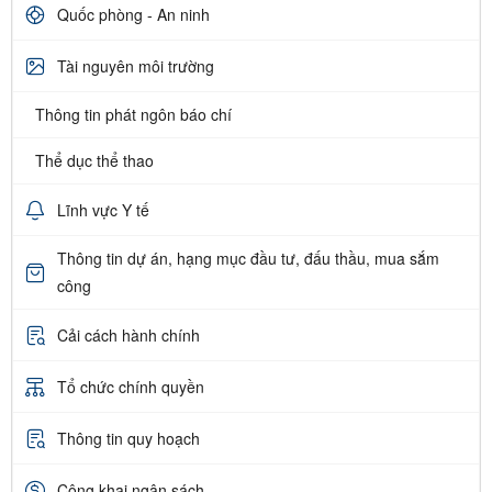
Quốc phòng - An ninh
Tài nguyên môi trường
Thông tin phát ngôn báo chí
Thể dục thể thao
Lĩnh vực Y tế
Thông tin dự án, hạng mục đầu tư, đấu thầu, mua sắm
công
Cải cách hành chính
Tổ chức chính quyền
Thông tin quy hoạch
Công khai ngân sách