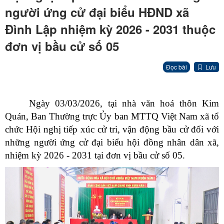
người ứng cử đại biểu HĐND xã
Đình Lập nhiệm kỳ 2026 - 2031 thuộc
đơn vị bầu cử số 05
Đọc bài
Lưu
Ngày 03/03/2026, tại nhà văn hoá thôn Kim
Quán, Ban Thường trực Ủy ban MTTQ Việt Nam xã tổ
chức Hội nghị tiếp xúc cử tri, vận động bầu cử đối với
những người ứng cử đại biểu hội đồng nhân dân xã,
nhiệm kỳ 2026 - 2031 tại đơn vị bầu cử số 05.