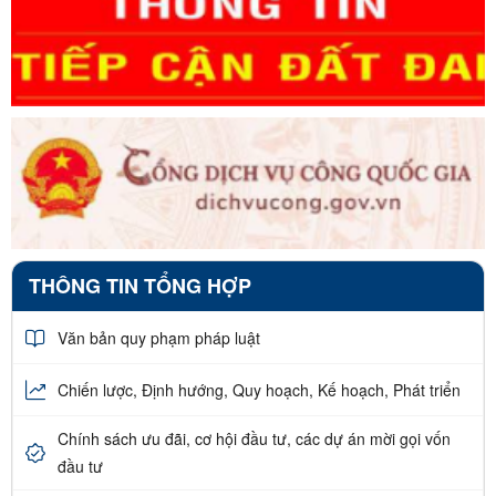
THÔNG TIN TỔNG HỢP
Văn bản quy phạm pháp luật
Chiến lược, Định hướng, Quy hoạch, Kế hoạch, Phát triển
Chính sách ưu đãi, cơ hội đầu tư, các dự án mời gọi vốn
đầu tư