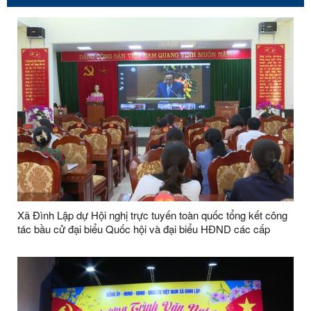
Xã Đình Lập dự Hội nghị trực tuyến toàn quốc tổng kết công
tác bầu cử đại biểu Quốc hội và đại biểu HĐND các cấp