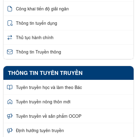
Công khai tiến độ giải ngân
Thông tin tuyển dụng
Thủ tục hành chính
Thông tin Truyền thông
THÔNG TIN TUYÊN TRUYỀN
Tuyên truyền học và làm theo Bác
Tuyên truyền nông thôn mới
Tuyên truyền về sản phẩm OCOP
Định hướng tuyên truyền