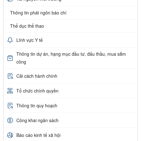
Thông tin phát ngôn báo chí
Thể dục thể thao
Lĩnh vực Y tế
Thông tin dự án, hạng mục đầu tư, đấu thầu, mua sắm
công
Cải cách hành chính
Tổ chức chính quyền
Thông tin quy hoạch
Công khai ngân sách
Báo cáo kinh tế xã hội