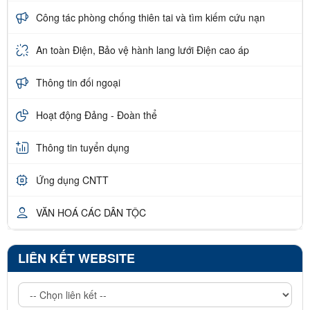
Công tác phòng chống thiên tai và tìm kiếm cứu nạn
An toàn Điện, Bảo vệ hành lang lưới Điện cao áp
Thông tin đối ngoại
Hoạt động Đảng - Đoàn thể
Thông tin tuyển dụng
Ứng dụng CNTT
VĂN HOÁ CÁC DÂN TỘC
LIÊN KẾT WEBSITE