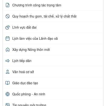
Chương trình công tác trọng tâm
Quy hoạch thu gom, tái chế, xử lý chất thải
Lĩnh vực đất đai
Lịch làm việc của Lãnh đạo xã
Xây dựng Nông thôn mới
Lịch tiếp dân
Văn hoá cơ sở
Giáo dục đào tạo
Quốc phòng - An ninh
Tài nguyên môi trường