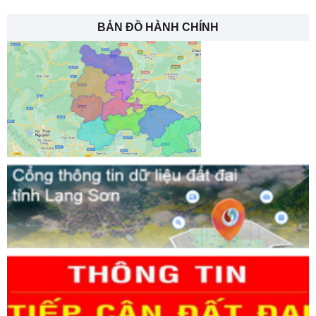
BẢN ĐỒ HÀNH CHÍNH