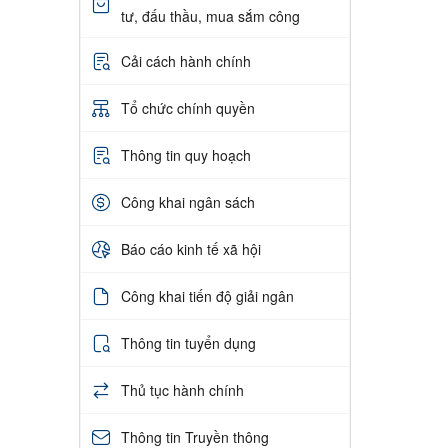
tư, đấu thầu, mua sắm công
Cải cách hành chính
Tổ chức chính quyền
Thông tin quy hoạch
Công khai ngân sách
Báo cáo kinh tế xã hội
Công khai tiến độ giải ngân
Thông tin tuyển dụng
Thủ tục hành chính
Thông tin Truyền thông