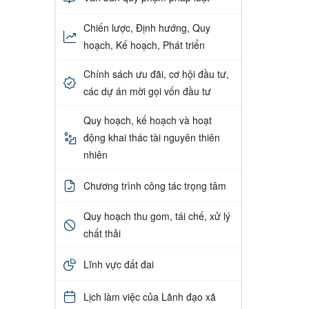
Chiến lược, Định hướng, Quy
hoạch, Kế hoạch, Phát triển
Chính sách ưu đãi, cơ hội đầu tư,
các dự án mời gọi vốn đầu tư
Quy hoạch, kế hoạch và hoạt
động khai thác tài nguyên thiên
nhiên
Chương trình công tác trọng tâm
Quy hoạch thu gom, tái chế, xử lý
chất thải
Lĩnh vực đất đai
Lịch làm việc của Lãnh đạo xã