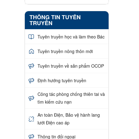
THÔNG TIN TUYÊN
TRUYỀN
Tuyên truyền học và làm theo Bác
Tuyên truyền nông thôn mới
Tuyên truyền về sản phẩm OCOP
Định hướng tuyên truyền
Công tác phòng chống thiên tai và
tìm kiếm cứu nạn
An toàn Điện, Bảo vệ hành lang
lưới Điện cao áp
Thông tin đối ngoại