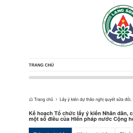
TRANG CHỦ
Trang chủ
Lấy ý kiến dự thảo nghị quyết sửa đổ
Kế hoạch Tổ chức lấy ý kiến Nhân dân, c
một số điều của Hiến pháp nước Cộng h