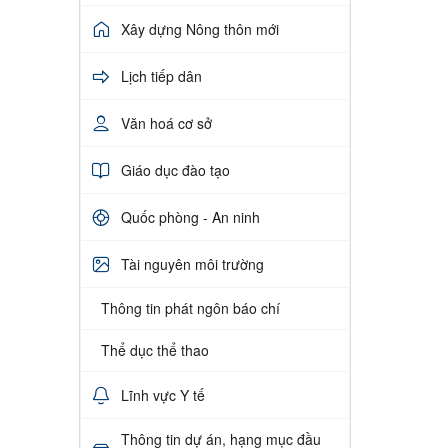
Xây dựng Nông thôn mới
Lịch tiếp dân
Văn hoá cơ sở
Giáo dục đào tạo
Quốc phòng - An ninh
Tài nguyên môi trường
Thông tin phát ngôn báo chí
Thể dục thể thao
Lĩnh vực Y tế
Thông tin dự án, hạng mục đầu