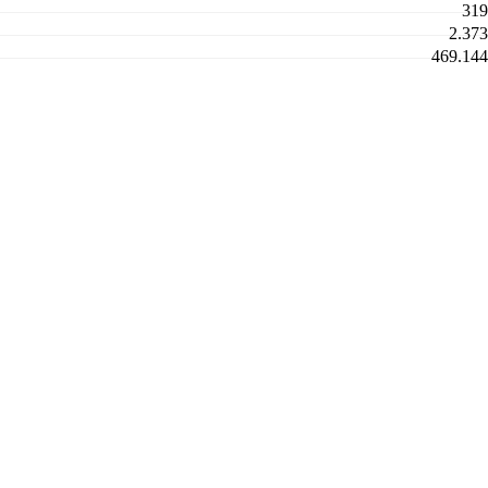
319
2.373
469.144