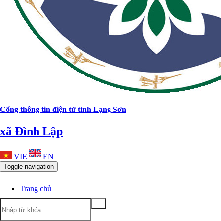
Cổng thông tin điện tử tỉnh Lạng Sơn
xã Đình Lập
VIE
EN
Toggle navigation
Trang chủ