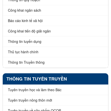
Công khai ngân sách
Báo cáo kinh tế xã hội
Công khai tiến độ giải ngân
Thông tin tuyển dụng
Thủ tục hành chính
Thông tin Truyền thông
THÔNG TIN TUYÊN TRUYỀN
Tuyên truyền học và làm theo Bác
Tuyên truyền nông thôn mới
Tuyên truyền về sản phẩm OCOP