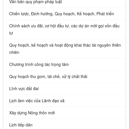
Văn bản quy phạm pháp luật
Chiến lược, Định hướng, Quy hoạch, Kế hoạch, Phát triển
Chính sách ưu đãi, cơ hội đầu tư, các dự án mời gọi vốn đầu
tư
Quy hoạch, kế hoạch và hoạt động khai thác tài nguyên thiên
nhiên
Chương trình công tác trọng tâm
Quy hoạch thu gom, tái chế, xử lý chất thải
Lĩnh vực đất đai
Lịch làm việc của Lãnh đạo xã
Xây dựng Nông thôn mới
Lịch tiếp dân