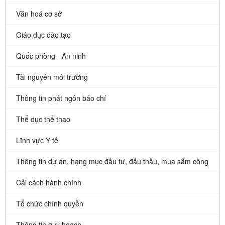
Văn hoá cơ sở
Giáo dục đào tạo
Quốc phòng - An ninh
Tài nguyên môi trường
Thông tin phát ngôn báo chí
Thể dục thể thao
Lĩnh vực Y tế
Thông tin dự án, hạng mục đầu tư, đấu thầu, mua sắm công
Cải cách hành chính
Tổ chức chính quyền
Thông tin quy hoạch