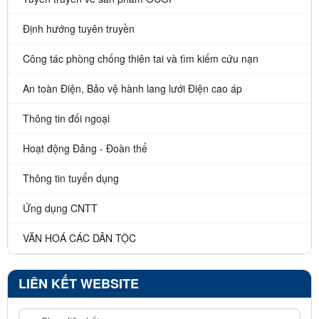
Định hướng tuyên truyền
Công tác phòng chống thiên tai và tìm kiếm cứu nạn
An toàn Điện, Bảo vệ hành lang lưới Điện cao áp
Thông tin đối ngoại
Hoạt động Đảng - Đoàn thể
Thông tin tuyển dụng
Ứng dụng CNTT
VĂN HOÁ CÁC DÂN TỘC
LIÊN KẾT WEBSITE