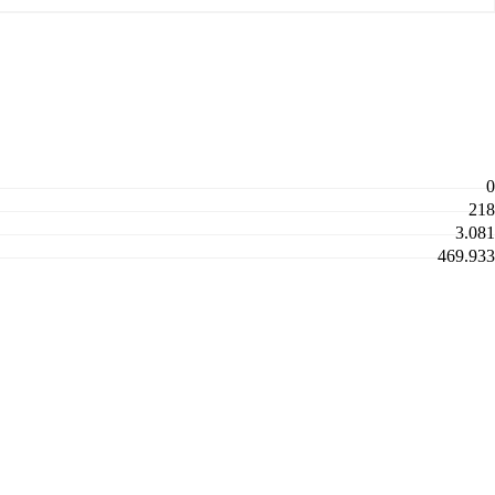
0
218
3.081
469.933