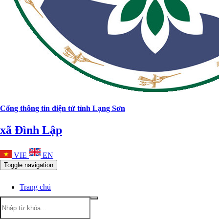
Cổng thông tin điện tử tỉnh Lạng Sơn
xã Đình Lập
VIE
EN
Toggle navigation
Trang chủ