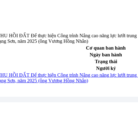
ỒI ĐẤT Để thực hiện Công trình Nâng cao năng lực lưới trung áp
Lạng Sơn, năm 2025 (ông Vương Hồng Nhân)
Cơ quan ban hành
Ngày ban hành
Trạng thái
Người ký
ỒI ĐẤT Để thực hiện Công trình Nâng cao năng lực lưới trung áp
Lạng Sơn, năm 2025 (ông Vương Hồng Nhân)