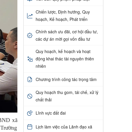
Chiến lược, Định hướng, Quy
hoạch, Kế hoạch, Phát triển
Chính sách ưu đãi, cơ hội đầu tư,
các dự án mời gọi vốn đầu tư
Quy hoạch, kế hoạch và hoạt
động khai thác tài nguyên thiên
nhiên
Chương trình công tác trọng tâm
Quy hoạch thu gom, tái chế, xử lý
chất thải
Lĩnh vực đất đai
UBND xã
Lịch làm việc của Lãnh đạo xã
 Trường