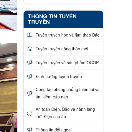
THÔNG TIN TUYÊN
TRUYỀN
Tuyên truyền học và làm theo Bác
Tuyên truyền nông thôn mới
Tuyên truyền về sản phẩm OCOP
Định hướng tuyên truyền
Công tác phòng chống thiên tai và
tìm kiếm cứu nạn
An toàn Điện, Bảo vệ hành lang
lưới Điện cao áp
Thông tin đối ngoại