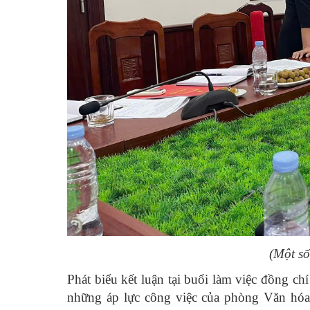
(Một số
Phát biểu kết luận tại buổi làm việc đồng 
những áp lực công việc của phòng Văn hóa 