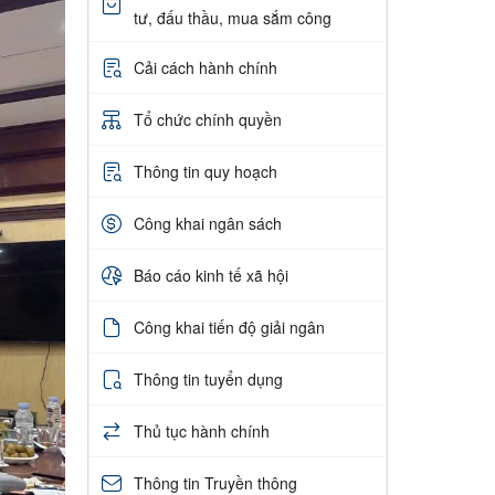
tư, đấu thầu, mua sắm công
Cải cách hành chính
Tổ chức chính quyền
Thông tin quy hoạch
Công khai ngân sách
Báo cáo kinh tế xã hội
Công khai tiến độ giải ngân
Thông tin tuyển dụng
Thủ tục hành chính
Thông tin Truyền thông