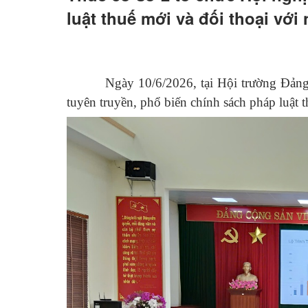
luật thuế mới và đối thoại với
Ngày 10/6/2026, tại Hội trường Đản
tuyên truyền, phổ biến chính sách pháp luật 