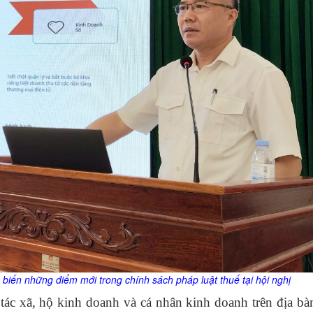
 biến những điểm mới trong chính sách pháp luật thuế tại hội nghị
tác xã, hộ kinh doanh và cá nhân kinh doanh trên địa bà