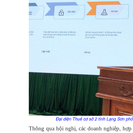
Đại diện Thuế cơ sở 2 tỉnh Lạng Sơn
phổ
Thông qua hội nghị, các doanh nghiệp, hợp 