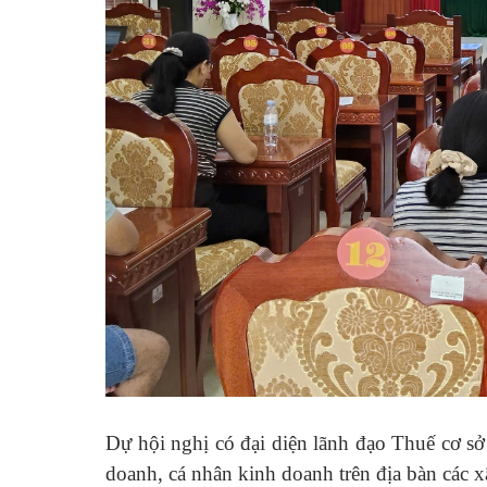
Dự hội nghị có đại diện lãnh đạo Thuế cơ sở
doanh, cá nhân kinh doanh trên địa bàn các