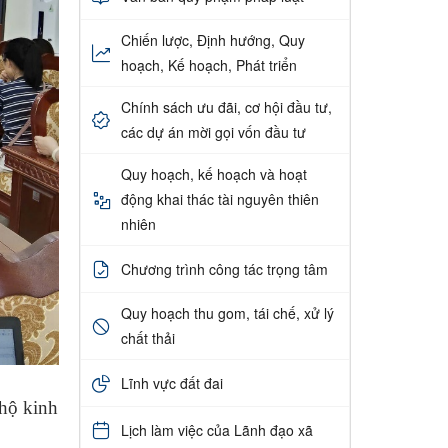
Chiến lược, Định hướng, Quy
hoạch, Kế hoạch, Phát triển
Chính sách ưu đãi, cơ hội đầu tư,
các dự án mời gọi vốn đầu tư
Quy hoạch, kế hoạch và hoạt
động khai thác tài nguyên thiên
nhiên
Chương trình công tác trọng tâm
Quy hoạch thu gom, tái chế, xử lý
chất thải
Lĩnh vực đất đai
 hộ kinh
Lịch làm việc của Lãnh đạo xã