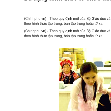
(Chinhphu.vn) - Theo quy định mới của Bộ Giáo dục và 
theo hình thức tập trung, bán tập trung hoặc từ xa.
(Chinhphu.vn) - Theo quy định mới của Bộ Giáo dục và 
theo hình thức tập trung, bán tập trung hoặc từ xa.