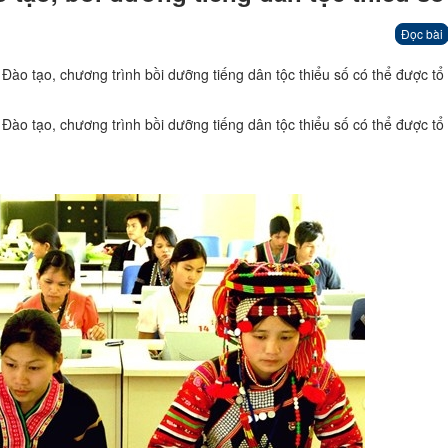
Đọc bài
Đào tạo, chương trình bồi dưỡng tiếng dân tộc thiểu số có thể được tổ
Đào tạo, chương trình bồi dưỡng tiếng dân tộc thiểu số có thể được tổ