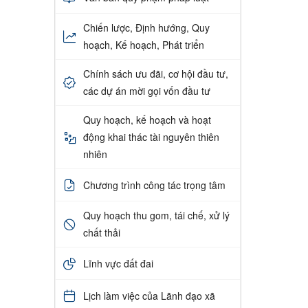
Chiến lược, Định hướng, Quy
hoạch, Kế hoạch, Phát triển
Chính sách ưu đãi, cơ hội đầu tư,
các dự án mời gọi vốn đầu tư
Quy hoạch, kế hoạch và hoạt
động khai thác tài nguyên thiên
nhiên
Chương trình công tác trọng tâm
Quy hoạch thu gom, tái chế, xử lý
chất thải
Lĩnh vực đất đai
Lịch làm việc của Lãnh đạo xã