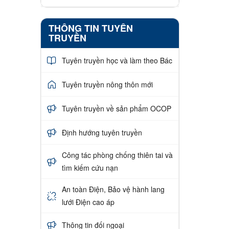
THÔNG TIN TUYÊN
TRUYỀN
Tuyên truyền học và làm theo Bác
Tuyên truyền nông thôn mới
Tuyên truyền về sản phẩm OCOP
Định hướng tuyên truyền
Công tác phòng chống thiên tai và
tìm kiếm cứu nạn
An toàn Điện, Bảo vệ hành lang
lưới Điện cao áp
Thông tin đối ngoại