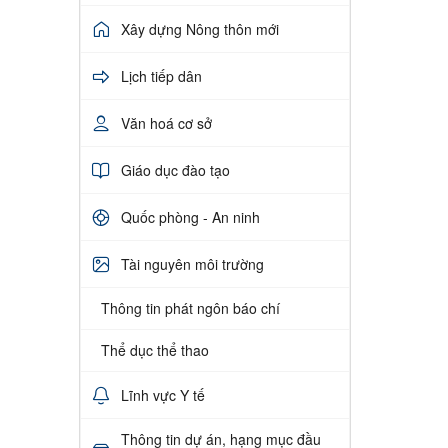
Xây dựng Nông thôn mới
Lịch tiếp dân
Văn hoá cơ sở
Giáo dục đào tạo
Quốc phòng - An ninh
Tài nguyên môi trường
Thông tin phát ngôn báo chí
Thể dục thể thao
Lĩnh vực Y tế
Thông tin dự án, hạng mục đầu