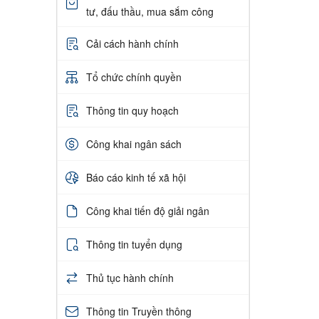
tư, đấu thầu, mua sắm công
Cải cách hành chính
Tổ chức chính quyền
Thông tin quy hoạch
Công khai ngân sách
Báo cáo kinh tế xã hội
Công khai tiến độ giải ngân
Thông tin tuyển dụng
Thủ tục hành chính
Thông tin Truyền thông