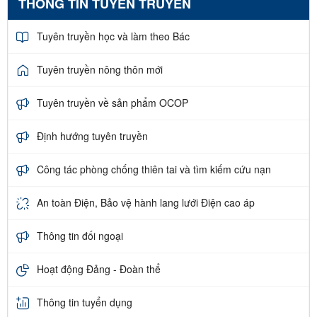
THÔNG TIN TUYÊN TRUYỀN
Tuyên truyền học và làm theo Bác
Tuyên truyền nông thôn mới
Tuyên truyền về sản phẩm OCOP
Định hướng tuyên truyền
Công tác phòng chống thiên tai và tìm kiếm cứu nạn
An toàn Điện, Bảo vệ hành lang lưới Điện cao áp
Thông tin đối ngoại
Hoạt động Đảng - Đoàn thể
Thông tin tuyển dụng