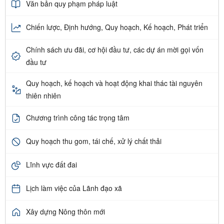
Văn bản quy phạm pháp luật
Chiến lược, Định hướng, Quy hoạch, Kế hoạch, Phát triển
Chính sách ưu đãi, cơ hội đầu tư, các dự án mời gọi vốn
đầu tư
Quy hoạch, kế hoạch và hoạt động khai thác tài nguyên
thiên nhiên
Chương trình công tác trọng tâm
Quy hoạch thu gom, tái chế, xử lý chất thải
Lĩnh vực đất đai
Lịch làm việc của Lãnh đạo xã
Xây dựng Nông thôn mới