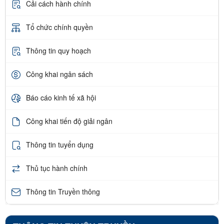
Cải cách hành chính
Tổ chức chính quyền
Thông tin quy hoạch
Công khai ngân sách
Báo cáo kinh tế xã hội
Công khai tiến độ giải ngân
Thông tin tuyển dụng
Thủ tục hành chính
Thông tin Truyền thông