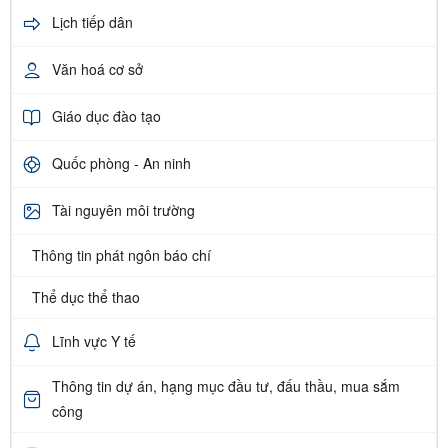
Lịch tiếp dân
Văn hoá cơ sở
Giáo dục đào tạo
Quốc phòng - An ninh
Tài nguyên môi trường
Thông tin phát ngôn báo chí
Thể dục thể thao
Lĩnh vực Y tế
Thông tin dự án, hạng mục đầu tư, đấu thầu, mua sắm
công