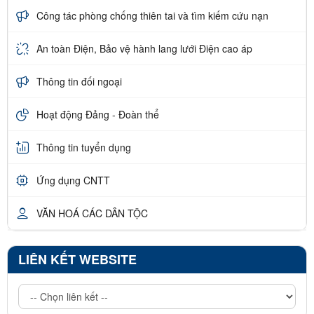
Công tác phòng chống thiên tai và tìm kiếm cứu nạn
An toàn Điện, Bảo vệ hành lang lưới Điện cao áp
Thông tin đối ngoại
Hoạt động Đảng - Đoàn thể
Thông tin tuyển dụng
Ứng dụng CNTT
VĂN HOÁ CÁC DÂN TỘC
LIÊN KẾT WEBSITE