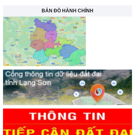
BẢN ĐỒ HÀNH CHÍNH