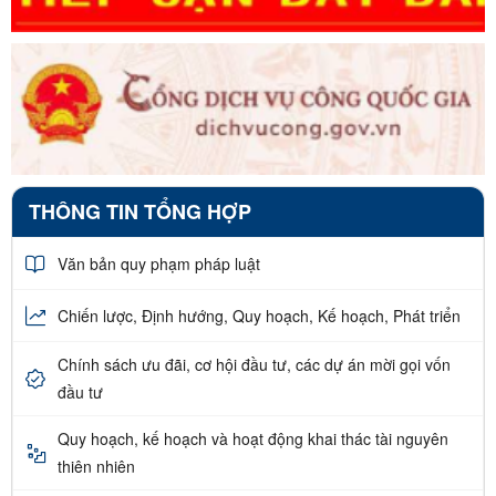
THÔNG TIN TỔNG HỢP
Văn bản quy phạm pháp luật
Chiến lược, Định hướng, Quy hoạch, Kế hoạch, Phát triển
Chính sách ưu đãi, cơ hội đầu tư, các dự án mời gọi vốn
đầu tư
Quy hoạch, kế hoạch và hoạt động khai thác tài nguyên
thiên nhiên