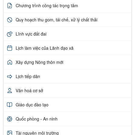
Chương trình công tác trọng tâm
Quy hoạch thu gom, tái chế, xử lý chất thải
Lĩnh vực đất đai
Lịch làm việc của Lãnh đạo xã
Xây dựng Nông thôn mới
Lịch tiếp dân
Văn hoá cơ sở
Giáo dục đào tạo
Quốc phòng - An ninh
Tài nguyên môi trường