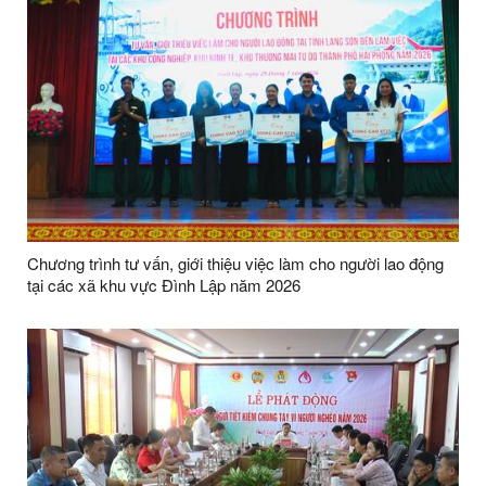
Chương trình tư vấn, giới thiệu việc làm cho người lao động
tại các xã khu vực Đình Lập năm 2026