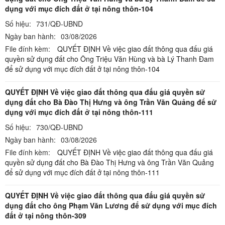
dụng với mục đích đất ở tại nông thôn-104
Số hiệu:
731/QĐ-UBND
Ngày ban hành:
03/08/2026
File đính kèm:
QUYẾT ĐỊNH Về việc giao đất thông qua đấu giá
quyền sử dụng đất cho Ông Triệu Văn Hùng và bà Lý Thanh Đam
để sử dụng với mục đích đất ở tại nông thôn-104
QUYẾT ĐỊNH Về việc giao đất thông qua đấu giá quyền sử
dụng đất cho Bà Đào Thị Hưng và ông Trần Văn Quảng để sử
dụng với mục đích đất ở tại nông thôn-111
Số hiệu:
730/QĐ-UBND
Ngày ban hành:
03/08/2026
File đính kèm:
QUYẾT ĐỊNH Về việc giao đất thông qua đấu giá
quyền sử dụng đất cho Bà Đào Thị Hưng và ông Trần Văn Quảng
để sử dụng với mục đích đất ở tại nông thôn-111
QUYẾT ĐỊNH Về việc giao đất thông qua đấu giá quyền sử
dụng đất cho ông Phạm Văn Lương để sử dụng với mục đích
đất ở tại nông thôn-309