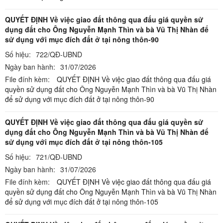
QUYẾT ĐỊNH Về việc giao đất thông qua đấu giá quyền sử
dụng đất cho Ông Nguyễn Mạnh Thìn và bà Vũ Thị Nhàn để
sử dụng với mục đích đất ở tại nông thôn-90
Số hiệu:
722/QĐ-UBND
Ngày ban hành:
31/07/2026
File đính kèm:
QUYẾT ĐỊNH Về việc giao đất thông qua đấu giá
quyền sử dụng đất cho Ông Nguyễn Mạnh Thìn và bà Vũ Thị Nhàn
để sử dụng với mục đích đất ở tại nông thôn-90
QUYẾT ĐỊNH Về việc giao đất thông qua đấu giá quyền sử
dụng đất cho Ông Nguyễn Mạnh Thìn và bà Vũ Thị Nhàn để
sử dụng với mục đích đất ở tại nông thôn-105
Số hiệu:
721/QĐ-UBND
Ngày ban hành:
31/07/2026
File đính kèm:
QUYẾT ĐỊNH Về việc giao đất thông qua đấu giá
quyền sử dụng đất cho Ông Nguyễn Mạnh Thìn và bà Vũ Thị Nhàn
để sử dụng với mục đích đất ở tại nông thôn-105