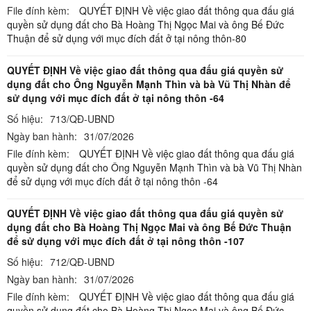
File đính kèm:
QUYẾT ĐỊNH Về việc giao đất thông qua đấu giá
quyền sử dụng đất cho Bà Hoàng Thị Ngọc Mai và ông Bế Đức
Thuận để sử dụng với mục đích đất ở tại nông thôn-80
QUYẾT ĐỊNH Về việc giao đất thông qua đấu giá quyền sử
dụng đất cho Ông Nguyễn Mạnh Thìn và bà Vũ Thị Nhàn để
sử dụng với mục đích đất ở tại nông thôn -64
Số hiệu:
713/QĐ-UBND
Ngày ban hành:
31/07/2026
File đính kèm:
QUYẾT ĐỊNH Về việc giao đất thông qua đấu giá
quyền sử dụng đất cho Ông Nguyễn Mạnh Thìn và bà Vũ Thị Nhàn
để sử dụng với mục đích đất ở tại nông thôn -64
QUYẾT ĐỊNH Về việc giao đất thông qua đấu giá quyền sử
dụng đất cho Bà Hoàng Thị Ngọc Mai và ông Bế Đức Thuận
để sử dụng với mục đích đất ở tại nông thôn -107
Số hiệu:
712/QĐ-UBND
Ngày ban hành:
31/07/2026
File đính kèm:
QUYẾT ĐỊNH Về việc giao đất thông qua đấu giá
quyền sử dụng đất cho Bà Hoàng Thị Ngọc Mai và ông Bế Đức