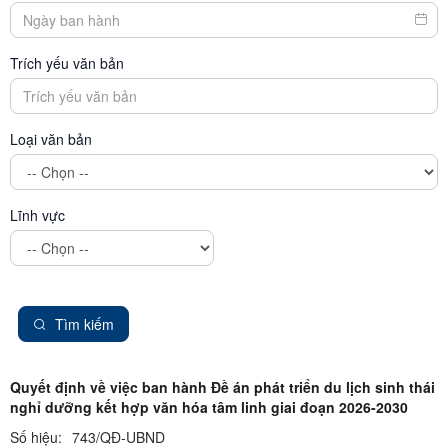
Trích yếu văn bản
Loại văn bản
Lĩnh vực
Tìm kiếm
Quyết định về việc ban hành Đề án phát triển du lịch sinh thái
nghỉ dưỡng kết hợp văn hóa tâm linh giai đoạn 2026-2030
Số hiệu:
743/QĐ-UBND