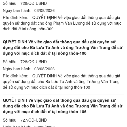
Số hiệu:
729/QĐ-UBND
Ngày ban hành:
03/08/2026
File đính kèm:
QUYẾT ĐỊNH Về việc giao đất thông qua đấu giá
quyền sử dụng đất cho ông Phạm Văn Lương để sử dụng với mục
đích đất ở tại nông thôn-309
QUYẾT ĐỊNH Về việc giao đất thông qua đấu giá quyền sử
dụng đất cho Bà Lưu Tú Anh và ông Trương Văn Trung để sử
dụng với mục đích đất ở tại nông thôn-100
Số hiệu:
728/QĐ-UBND
Ngày ban hành:
03/08/2026
File đính kèm:
QUYẾT ĐỊNH Về việc giao đất thông qua đấu giá
quyền sử dụng đất cho Bà Lưu Tú Anh và ông Trương Văn Trung
để sử dụng với mục đích đất ở tại nông thôn-100
QUYẾT ĐỊNH Về việc giao đất thông qua đấu giá quyền sử
dụng đất cho Bà Lưu Tú Anh và ông Trương Văn Trung để sử
dụng với mục đích đất ở tại nông thôn-106
Số hiệu:
727/QĐ-UBND
Ngày ban hành:
03/08/2026