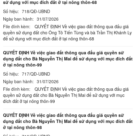
sử dụng với mục đích đất ở tại nông thôn-68
Số hiệu:
718/QĐ-UBND
Ngày ban hành:
31/07/2026
File đính kèm:
QUYẾT ĐỊNH Về việc giao đất thông qua đấu giá
quyền sử dụng đất cho Ông Tô Tiến Tùng và bà Trần Thị Khánh Ly
để sử dụng với mục đích đất ở tại nông thôn-68
QUYẾT ĐỊNH Về việc giao đất thông qua đấu giá quyền sử
dụng đất cho Bà Nguyễn Thị Mai để sử dụng với mục đích đất
ở tại nông thôn-99
Số hiệu:
717/QĐ-UBND
Ngày ban hành:
31/07/2026
File đính kèm:
QUYẾT ĐỊNH Về việc giao đất thông qua đấu giá
quyền sử dụng đất cho Bà Nguyễn Thị Mai để sử dụng với mục
đích đất ở tại nông thôn-99
QUYẾT ĐỊNH Về việc giao đất thông qua đấu giá quyền sử
dụng đất cho Bà Nguyễn Thị Mai để sử dụng với mục đích đất
ở tại nông thôn-98