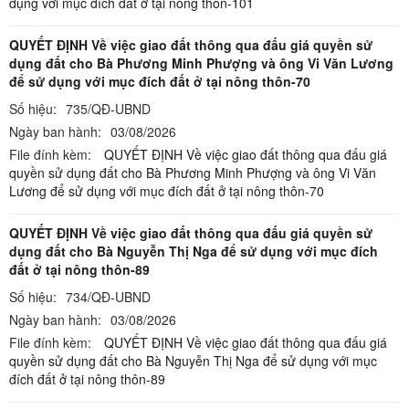
dụng với mục đích đất ở tại nông thôn-101
QUYẾT ĐỊNH Về việc giao đất thông qua đấu giá quyền sử
dụng đất cho Bà Phương Minh Phượng và ông Vi Văn Lương
để sử dụng với mục đích đất ở tại nông thôn-70
Số hiệu:
735/QĐ-UBND
Ngày ban hành:
03/08/2026
File đính kèm:
QUYẾT ĐỊNH Về việc giao đất thông qua đấu giá
quyền sử dụng đất cho Bà Phương Minh Phượng và ông Vi Văn
Lương để sử dụng với mục đích đất ở tại nông thôn-70
QUYẾT ĐỊNH Về việc giao đất thông qua đấu giá quyền sử
dụng đất cho Bà Nguyễn Thị Nga để sử dụng với mục đích
đất ở tại nông thôn-89
Số hiệu:
734/QĐ-UBND
Ngày ban hành:
03/08/2026
File đính kèm:
QUYẾT ĐỊNH Về việc giao đất thông qua đấu giá
quyền sử dụng đất cho Bà Nguyễn Thị Nga để sử dụng với mục
đích đất ở tại nông thôn-89