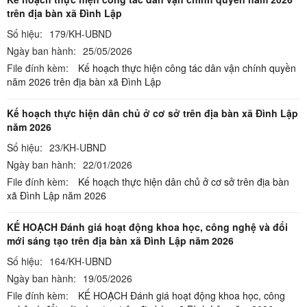
trên địa bàn xã Đình Lập
Số hiệu:
179/KH-UBND
Ngày ban hành:
25/05/2026
File đính kèm:
Kế hoạch thực hiện công tác dân vận chính quyền
năm 2026 trên địa bàn xã Đình Lập
Kế hoạch thực hiện dân chủ ở cơ sở trên địa bàn xã Đình Lập
năm 2026
Số hiệu:
23/KH-UBND
Ngày ban hành:
22/01/2026
File đính kèm:
Kế hoạch thực hiện dân chủ ở cơ sở trên địa bàn
xã Đình Lập năm 2026
KẾ HOẠCH Đánh giá hoạt động khoa học, công nghệ và đổi
mới sáng tạo trên địa bàn xã Đình Lập năm 2026
Số hiệu:
164/KH-UBND
Ngày ban hành:
19/05/2026
File đính kèm:
KẾ HOẠCH Đánh giá hoạt động khoa học, công