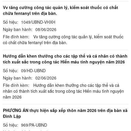
Vv tăng cường công tác quản lý, kiểm soát thuốc có chất
chữa fentanyl trên địa bàn.
Số hiệu:
1049/UBND-VHXH
Ngày ban hành:
08/06/2026
File đính kèm:
Vv tăng cường công tác quản lý, kiểm soát thuốc
có chất chữa fentanyl trên địa bàn.
Hướng dẫn khen thưởng cho các tập thể và cá nhân có thành
tích xuất sắc trong công tác Hiến máu tình nguyện năm 2026
Số hiệu:
09/HD-UBND
Ngày ban hành:
02/06/2026
File đính kèm:
Hướng dẫn khen thưởng cho các tập thể và cá
nhân có thành tích xuất sắc trong công tác Hiến máu tình nguyện
năm 2026
PHƯƠNG ÁN thực hiện sắp xếp thôn năm 2026 trên địa bàn xã
Đình Lập
Số hiệu:
969/PA-UBND